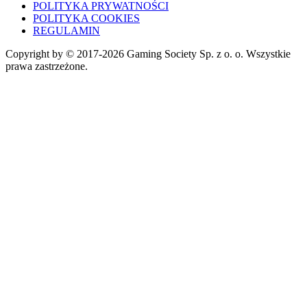
POLITYKA PRYWATNOŚCI
POLITYKA COOKIES
REGULAMIN
Copyright by © 2017-2026 Gaming Society Sp. z o. o. Wszystkie
prawa zastrzeżone.