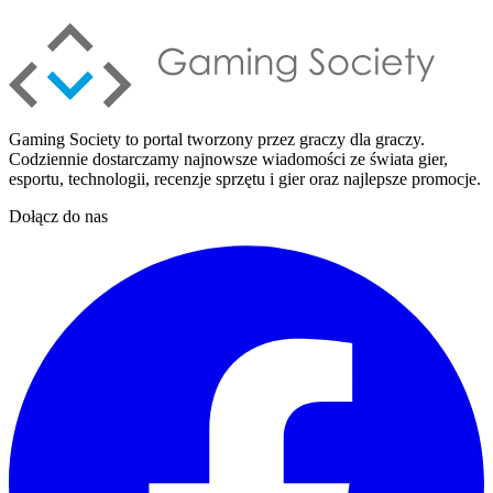
Gaming Society to portal tworzony przez graczy dla graczy.
Codziennie dostarczamy najnowsze wiadomości ze świata gier,
esportu, technologii, recenzje sprzętu i gier oraz najlepsze promocje.
Dołącz do nas