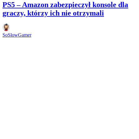
PS5 – Amazon zabezpieczył konsole dla
graczy, którzy ich nie otrzymali
SoSlowGamer