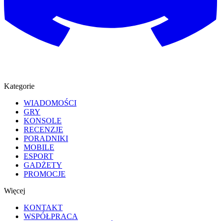
Kategorie
WIADOMOŚCI
GRY
KONSOLE
RECENZJE
PORADNIKI
MOBILE
ESPORT
GADŻETY
PROMOCJE
Więcej
KONTAKT
WSPÓŁPRACA