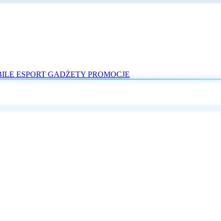
ILE
ESPORT
GADŻETY
PROMOCJE