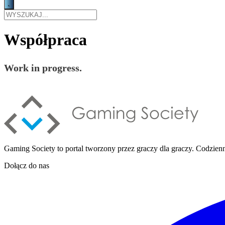
Współpraca
Work in progress.
Gaming Society to portal tworzony przez graczy dla graczy. Codzienni
Dołącz do nas