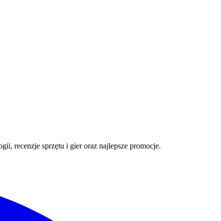
i, recenzje sprzętu i gier oraz najlepsze promocje.