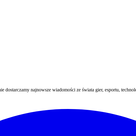
e dostarczamy najnowsze wiadomości ze świata gier, esportu, technologi