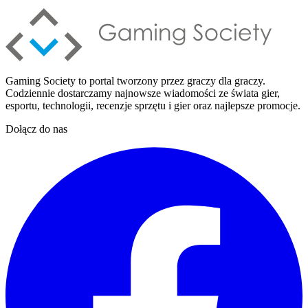
Gaming Society to portal tworzony przez graczy dla graczy.
Codziennie dostarczamy najnowsze wiadomości ze świata gier,
esportu, technologii, recenzje sprzętu i gier oraz najlepsze promocje.
Dołącz do nas