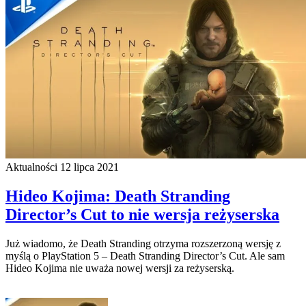
Aktualności
12 lipca 2021
Hideo Kojima: Death Stranding
Director’s Cut to nie wersja reżyserska
Już wiadomo, że Death Stranding otrzyma rozszerzoną wersję z
myślą o PlayStation 5 – Death Stranding Director’s Cut. Ale sam
Hideo Kojima nie uważa nowej wersji za reżyserską.