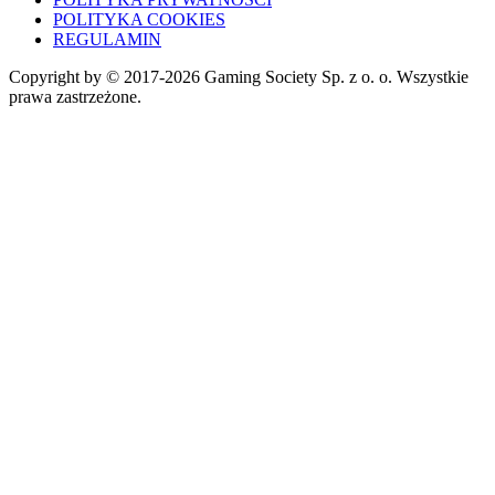
POLITYKA COOKIES
REGULAMIN
Copyright by © 2017-2026 Gaming Society Sp. z o. o. Wszystkie
prawa zastrzeżone.