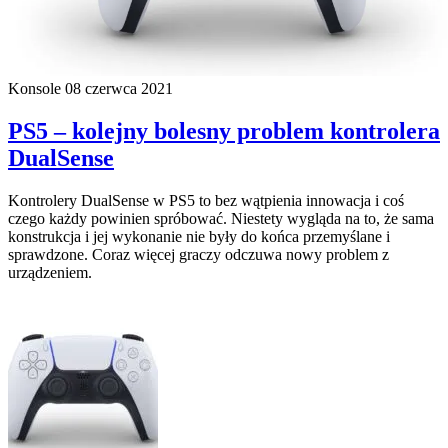
Konsole
08 czerwca 2021
PS5 – kolejny bolesny problem kontrolera
DualSense
Kontrolery DualSense w PS5 to bez wątpienia innowacja i coś
czego każdy powinien spróbować. Niestety wygląda na to, że sama
konstrukcja i jej wykonanie nie były do końca przemyślane i
sprawdzone. Coraz więcej graczy odczuwa nowy problem z
urządzeniem.