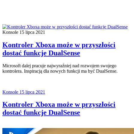
Konsole
15 lipca 2021
Kontroler Xboxa może w przyszłości
dostać funkcje DualSense
Microsoft dalej pracuje najwyraźniej nad rozwojem swojego
kontrolera. Inspiracją dla nowych funkcji ma być DualSense.
Konsole
15 lipca 2021
Kontroler Xboxa może w przyszłości
dostać funkcje DualSense