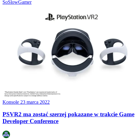
SoSlowGamer
Konsole
23 marca 2022
PSVR2 ma zostać szerzej pokazane w trakcie Game
Developer Conference