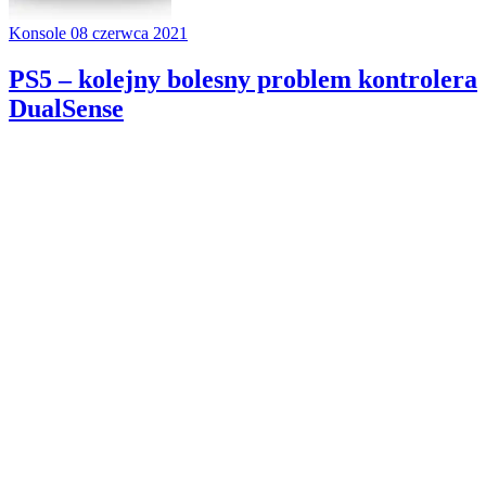
Konsole
08 czerwca 2021
PS5 – kolejny bolesny problem kontrolera
DualSense