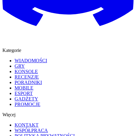
Kategorie
WIADOMOŚCI
GRY
KONSOLE
RECENZJE
PORADNIKI
MOBILE
ESPORT
GADŻETY
PROMOCJE
Więcej
KONTAKT
WSPÓŁPRACA
POLITYKA PRYWATNOŚCI