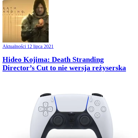
Aktualności
12 lipca 2021
Hideo Kojima: Death Stranding
Director’s Cut to nie wersja reżyserska