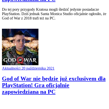
Do tej pory przygody Kratosa mogli śledzić jedynie posiadacze
PlayStation. Dziś jednak Santa Monica Studio oficjalnie ogłosiło, że
God of War z 2018 trafi też na PC.
Aktualności
20 października 2021
God of War nie będzie już exclusivem dla
PlayStation! Gra oficjalnie
zapowiedziana na PC