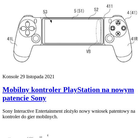
Konsole
29 listopada 2021
Mobilny kontroler PlayStation na nowym
patencie Sony
Sony Interactive Entertainment złożyło nowy wniosek patentowy na
kontroler do gier mobilnych.