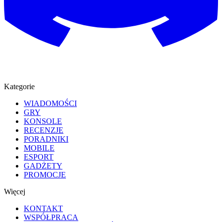
Kategorie
WIADOMOŚCI
GRY
KONSOLE
RECENZJE
PORADNIKI
MOBILE
ESPORT
GADŻETY
PROMOCJE
Więcej
KONTAKT
WSPÓŁPRACA