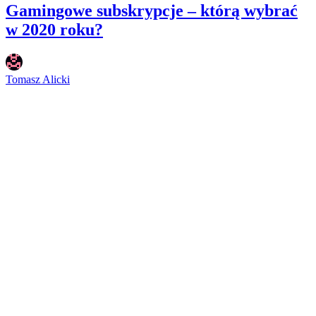
Gamingowe subskrypcje – którą wybrać
w 2020 roku?
Tomasz Alicki