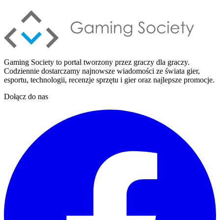
Gaming Society to portal tworzony przez graczy dla graczy.
Codziennie dostarczamy najnowsze wiadomości ze świata gier,
esportu, technologii, recenzje sprzętu i gier oraz najlepsze promocje.
Dołącz do nas