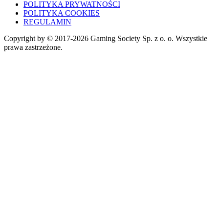
POLITYKA PRYWATNOŚCI
POLITYKA COOKIES
REGULAMIN
Copyright by © 2017-2026 Gaming Society Sp. z o. o. Wszystkie
prawa zastrzeżone.