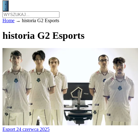
Home
→
historia G2 Esports
historia G2 Esports
Esport
24 czerwca 2025