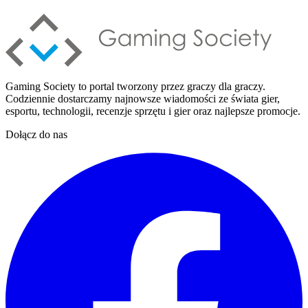
Gaming Society to portal tworzony przez graczy dla graczy.
Codziennie dostarczamy najnowsze wiadomości ze świata gier,
esportu, technologii, recenzje sprzętu i gier oraz najlepsze promocje.
Dołącz do nas