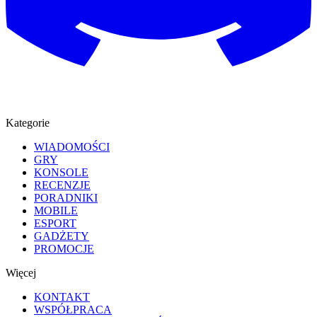
Kategorie
WIADOMOŚCI
GRY
KONSOLE
RECENZJE
PORADNIKI
MOBILE
ESPORT
GADŻETY
PROMOCJE
Więcej
KONTAKT
WSPÓŁPRACA