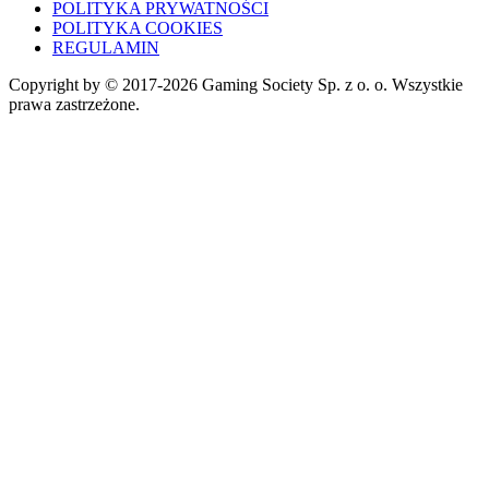
POLITYKA PRYWATNOŚCI
POLITYKA COOKIES
REGULAMIN
Copyright by © 2017-2026 Gaming Society Sp. z o. o. Wszystkie
prawa zastrzeżone.