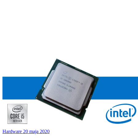
Hardware
20 maja 2020