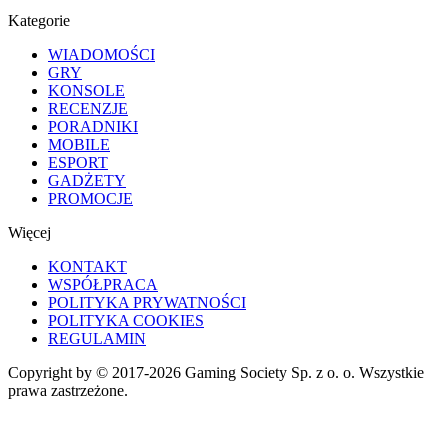
Kategorie
WIADOMOŚCI
GRY
KONSOLE
RECENZJE
PORADNIKI
MOBILE
ESPORT
GADŻETY
PROMOCJE
Więcej
KONTAKT
WSPÓŁPRACA
POLITYKA PRYWATNOŚCI
POLITYKA COOKIES
REGULAMIN
Copyright by © 2017-2026 Gaming Society Sp. z o. o. Wszystkie
prawa zastrzeżone.