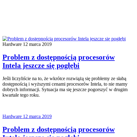
Hardware
12 marca 2019
Problem z dostępnością procesorów
Intela jeszcze się pogłębi
Jeśli liczyliście na to, że wkrótce rozwiążą się problemy ze słabą
dostępnością i wyższymi cenami procesorów Intela, to nie mamy
dobrych informacji. Sytuacja ma się jeszcze pogorszyć w drugim
kwartale tego roku.
Hardware
12 marca 2019
Problem z dostępnością procesorów