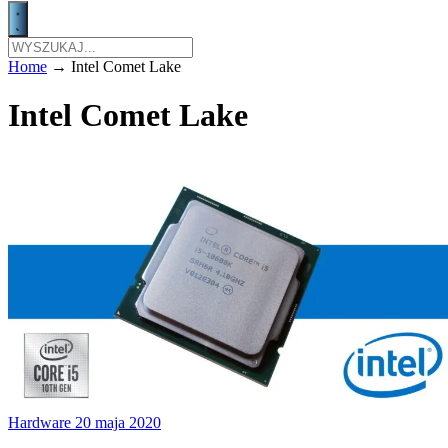
Home
→
Intel Comet Lake
Intel Comet Lake
Hardware
20 maja 2020