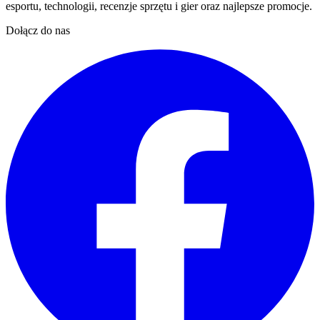
esportu, technologii, recenzje sprzętu i gier oraz najlepsze promocje.
Dołącz do nas