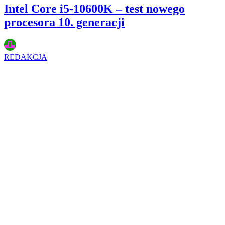
Intel Core i5-10600K – test nowego
procesora 10. generacji
REDAKCJA