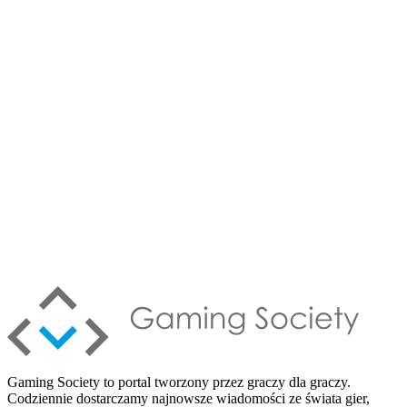
Gaming Society to portal tworzony przez graczy dla graczy.
Codziennie dostarczamy najnowsze wiadomości ze świata gier,