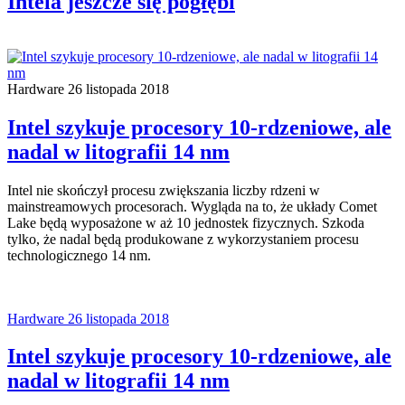
Intela jeszcze się pogłębi
Hardware
26 listopada 2018
Intel szykuje procesory 10-rdzeniowe, ale
nadal w litografii 14 nm
Intel nie skończył procesu zwiększania liczby rdzeni w
mainstreamowych procesorach. Wygląda na to, że układy Comet
Lake będą wyposażone w aż 10 jednostek fizycznych. Szkoda
tylko, że nadal będą produkowane z wykorzystaniem procesu
technologicznego 14 nm.
Hardware
26 listopada 2018
Intel szykuje procesory 10-rdzeniowe, ale
nadal w litografii 14 nm