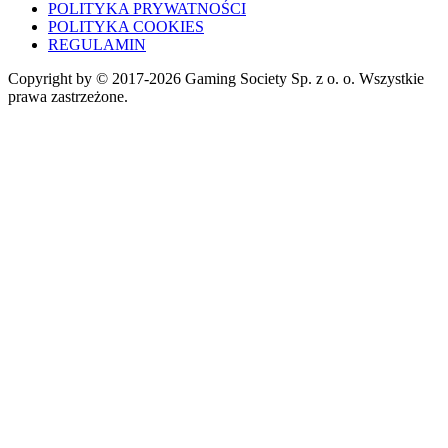
POLITYKA PRYWATNOŚCI
POLITYKA COOKIES
REGULAMIN
Copyright by © 2017-2026 Gaming Society Sp. z o. o. Wszystkie
prawa zastrzeżone.