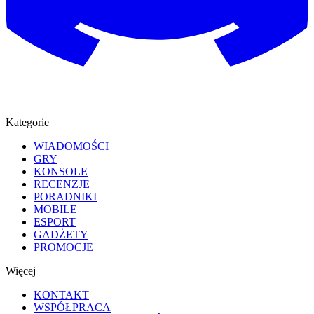
Kategorie
WIADOMOŚCI
GRY
KONSOLE
RECENZJE
PORADNIKI
MOBILE
ESPORT
GADŻETY
PROMOCJE
Więcej
KONTAKT
WSPÓŁPRACA