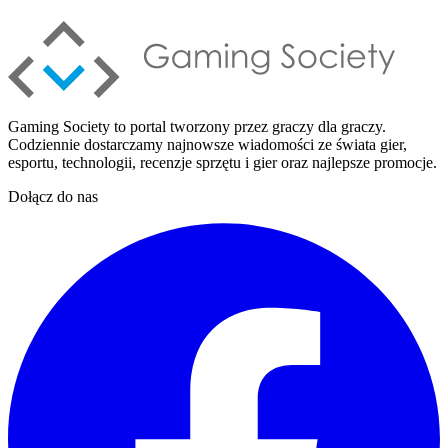
Gaming Society to portal tworzony przez graczy dla graczy.
Codziennie dostarczamy najnowsze wiadomości ze świata gier,
esportu, technologii, recenzje sprzętu i gier oraz najlepsze promocje.
Dołącz do nas