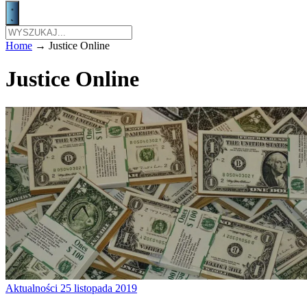
Home
→
Justice Online
Justice Online
Aktualności
25 listopada 2019