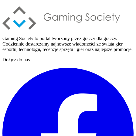
Gaming Society to portal tworzony przez graczy dla graczy.
Codziennie dostarczamy najnowsze wiadomości ze świata gier,
esportu, technologii, recenzje sprzętu i gier oraz najlepsze promocje.
Dołącz do nas