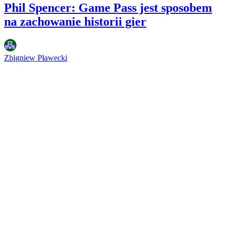
Phil Spencer: Game Pass jest sposobem
na zachowanie historii gier
Zbigniew Pławecki