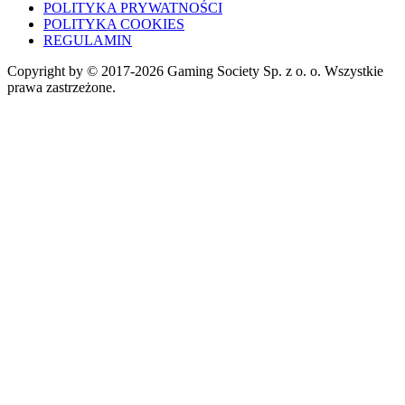
POLITYKA PRYWATNOŚCI
POLITYKA COOKIES
REGULAMIN
Copyright by © 2017-2026 Gaming Society Sp. z o. o. Wszystkie
prawa zastrzeżone.