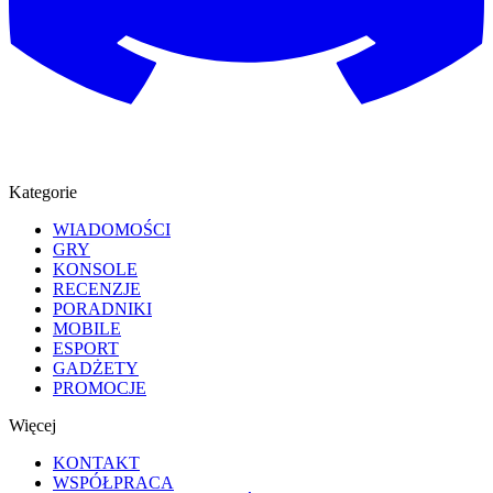
Kategorie
WIADOMOŚCI
GRY
KONSOLE
RECENZJE
PORADNIKI
MOBILE
ESPORT
GADŻETY
PROMOCJE
Więcej
KONTAKT
WSPÓŁPRACA