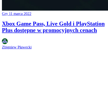
Gry
11 marca 2022
Xbox Game Pass, Live Gold i PlayStation
Plus dostępne w promocyjnych cenach
Zbigniew Pławecki