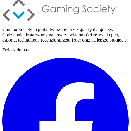
Gaming Society to portal tworzony przez graczy dla graczy.
Codziennie dostarczamy najnowsze wiadomości ze świata gier,
esportu, technologii, recenzje sprzętu i gier oraz najlepsze promocje.
Dołącz do nas