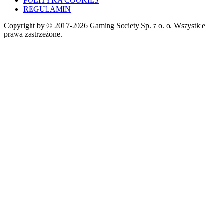
POLITYKA COOKIES
REGULAMIN
Copyright by © 2017-2026 Gaming Society Sp. z o. o. Wszystkie
prawa zastrzeżone.