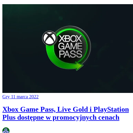
Gry
11 marca 2022
Xbox Game Pass, Live Gold i PlayStation
Plus dostępne w promocyjnych cenach