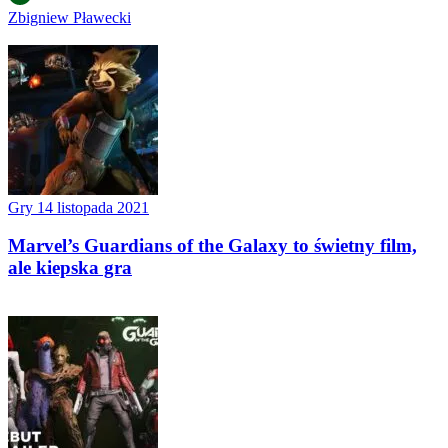
Zbigniew Pławecki
Gry
14 listopada 2021
Marvel’s Guardians of the Galaxy to świetny film,
ale kiepska gra