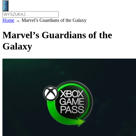
Home
→
Marvel’s Guardians of the Galaxy
Marvel’s Guardians of the
Galaxy