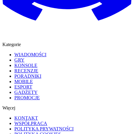
Kategorie
WIADOMOŚCI
GRY
KONSOLE
RECENZJE
PORADNIKI
MOBILE
ESPORT
GADŻETY
PROMOCJE
Więcej
KONTAKT
WSPÓŁPRACA
POLITYKA PRYWATNOŚCI