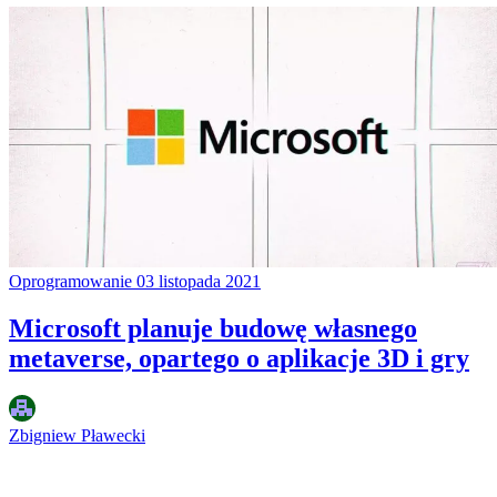
Oprogramowanie
03 listopada 2021
Microsoft planuje budowę własnego
metaverse, opartego o aplikacje 3D i gry
Zbigniew Pławecki