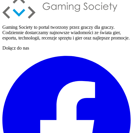
Gaming Society to portal tworzony przez graczy dla graczy.
Codziennie dostarczamy najnowsze wiadomości ze świata gier,
esportu, technologii, recenzje sprzętu i gier oraz najlepsze promocje.
Dołącz do nas