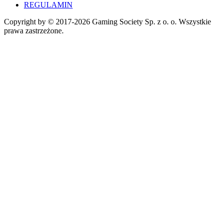
REGULAMIN
Copyright by © 2017-2026 Gaming Society Sp. z o. o. Wszystkie
prawa zastrzeżone.