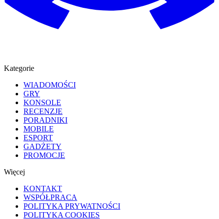
Kategorie
WIADOMOŚCI
GRY
KONSOLE
RECENZJE
PORADNIKI
MOBILE
ESPORT
GADŻETY
PROMOCJE
Więcej
KONTAKT
WSPÓŁPRACA
POLITYKA PRYWATNOŚCI
POLITYKA COOKIES