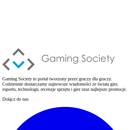
Gaming Society to portal tworzony przez graczy dla graczy.
Codziennie dostarczamy najnowsze wiadomości ze świata gier,
esportu, technologii, recenzje sprzętu i gier oraz najlepsze promocje.
Dołącz do nas