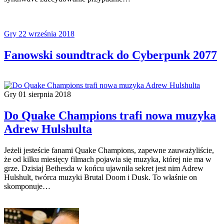
Gry
22 września 2018
Fanowski soundtrack do Cyberpunk 2077
Gry
01 sierpnia 2018
Do Quake Champions trafi nowa muzyka
Adrew Hulshulta
Jeżeli jesteście fanami Quake Champions, zapewne zauważyliście,
że od kilku miesięcy filmach pojawia się muzyka, której nie ma w
grze. Dzisiaj Bethesda w końcu ujawniła sekret jest nim Adrew
Hulshult, twórca muzyki Brutal Doom i Dusk. To właśnie on
skomponuje…