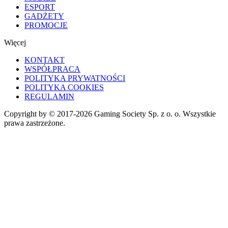
ESPORT
GADŻETY
PROMOCJE
Więcej
KONTAKT
WSPÓŁPRACA
POLITYKA PRYWATNOŚCI
POLITYKA COOKIES
REGULAMIN
Copyright by © 2017-2026 Gaming Society Sp. z o. o. Wszystkie
prawa zastrzeżone.