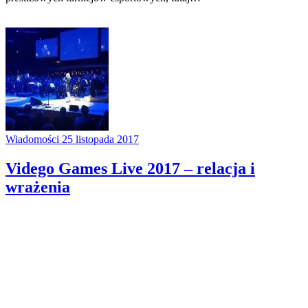
Wiadomości
25 listopada 2017
Vidego Games Live 2017 – relacja i
wrażenia