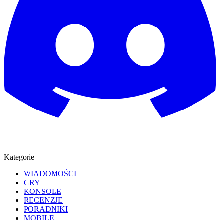
Kategorie
WIADOMOŚCI
GRY
KONSOLE
RECENZJE
PORADNIKI
MOBILE