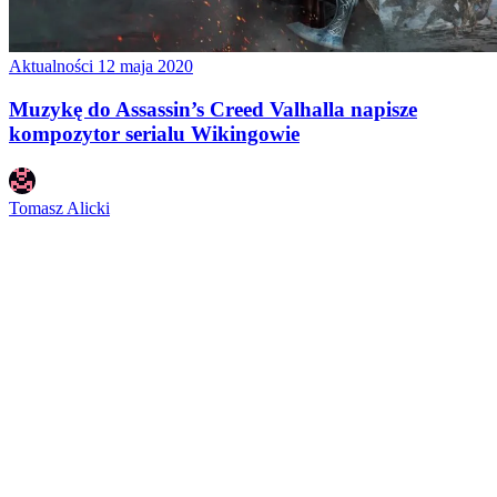
Aktualności
12 maja 2020
Muzykę do Assassin’s Creed Valhalla napisze
kompozytor serialu Wikingowie
Tomasz Alicki