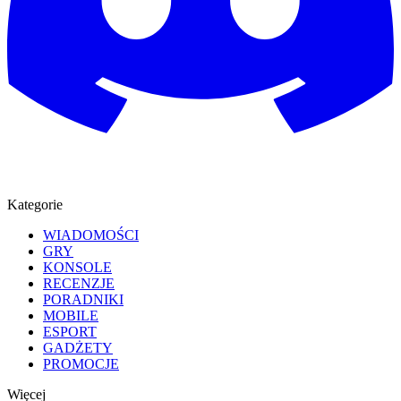
Kategorie
WIADOMOŚCI
GRY
KONSOLE
RECENZJE
PORADNIKI
MOBILE
ESPORT
GADŻETY
PROMOCJE
Więcej