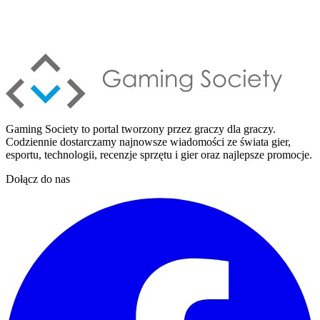
Gaming Society to portal tworzony przez graczy dla graczy.
Codziennie dostarczamy najnowsze wiadomości ze świata gier,
esportu, technologii, recenzje sprzętu i gier oraz najlepsze promocje.
Dołącz do nas