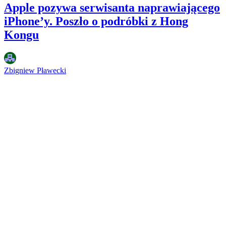
Apple pozywa serwisanta naprawiającego
iPhone’y. Poszło o podróbki z Hong
Kongu
Zbigniew Pławecki