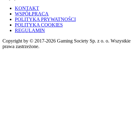
KONTAKT
WSPÓŁPRACA
POLITYKA PRYWATNOŚCI
POLITYKA COOKIES
REGULAMIN
Copyright by © 2017-2026 Gaming Society Sp. z o. o. Wszystkie
prawa zastrzeżone.