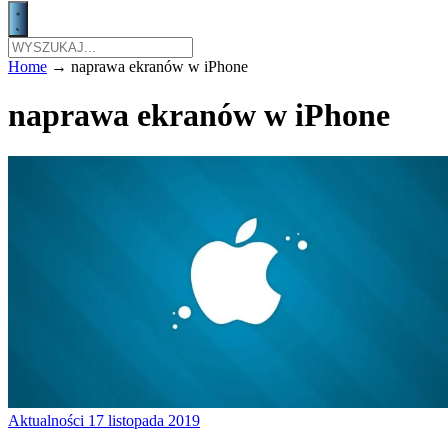
Home
→
naprawa ekranów w iPhone
naprawa ekranów w iPhone
Aktualności
17 listopada 2019