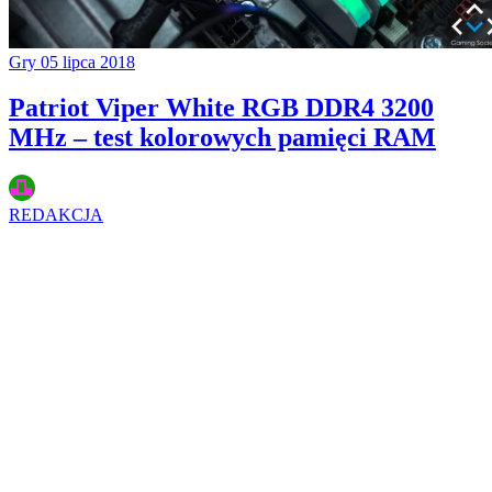
Gry
05 lipca 2018
Patriot Viper White RGB DDR4 3200
MHz – test kolorowych pamięci RAM
REDAKCJA