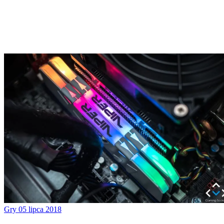
Gry
05 lipca 2018