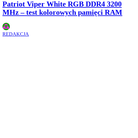
Patriot Viper White RGB DDR4 3200
MHz – test kolorowych pamięci RAM
REDAKCJA