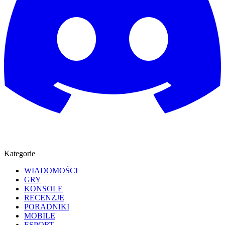
Kategorie
WIADOMOŚCI
GRY
KONSOLE
RECENZJE
PORADNIKI
MOBILE
ESPORT