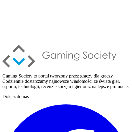
Gaming Society to portal tworzony przez graczy dla graczy.
Codziennie dostarczamy najnowsze wiadomości ze świata gier,
esportu, technologii, recenzje sprzętu i gier oraz najlepsze promocje.
Dołącz do nas