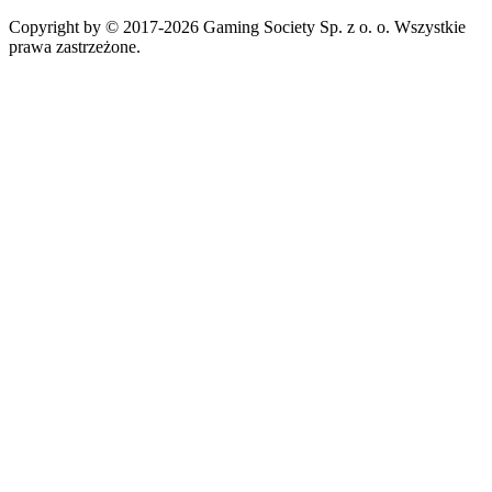
Copyright by © 2017-2026 Gaming Society Sp. z o. o. Wszystkie
prawa zastrzeżone.