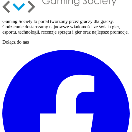
Gaming Society to portal tworzony przez graczy dla graczy.
Codziennie dostarczamy najnowsze wiadomości ze świata gier,
esportu, technologii, recenzje sprzętu i gier oraz najlepsze promocje.
Dołącz do nas