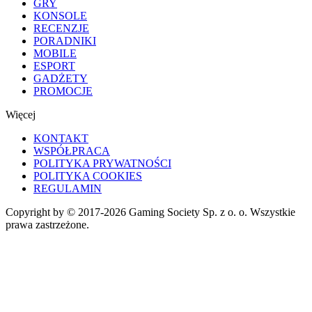
GRY
KONSOLE
RECENZJE
PORADNIKI
MOBILE
ESPORT
GADŻETY
PROMOCJE
Więcej
KONTAKT
WSPÓŁPRACA
POLITYKA PRYWATNOŚCI
POLITYKA COOKIES
REGULAMIN
Copyright by © 2017-2026 Gaming Society Sp. z o. o. Wszystkie
prawa zastrzeżone.