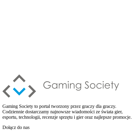
Gaming Society to portal tworzony przez graczy dla graczy.
Codziennie dostarczamy najnowsze wiadomości ze świata gier,
esportu, technologii, recenzje sprzętu i gier oraz najlepsze promocje.
Dołącz do nas