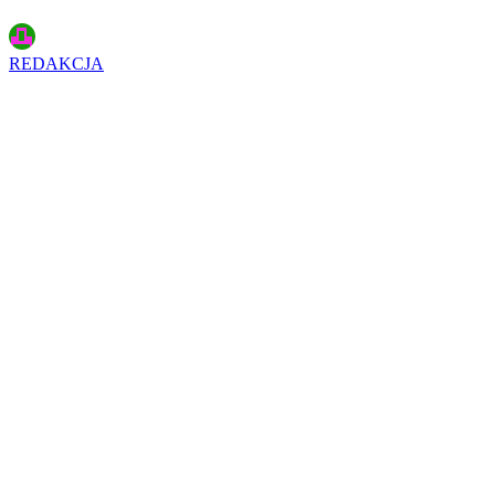
REDAKCJA