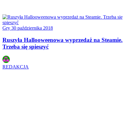
Gry
30 października 2018
Ruszyła Hallooweenowa wyprzedaż na Steamie.
Trzeba się spieszyć
REDAKCJA