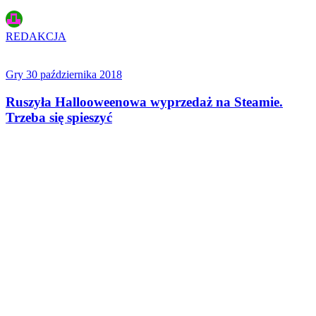
REDAKCJA
Gry
30 października 2018
Ruszyła Hallooweenowa wyprzedaż na Steamie.
Trzeba się spieszyć