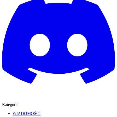
Kategorie
WIADOMOŚCI