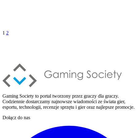
1
2
Gaming Society to portal tworzony przez graczy dla graczy.
Codziennie dostarczamy najnowsze wiadomości ze świata gier,
esportu, technologii, recenzje sprzętu i gier oraz najlepsze promocje.
Dołącz do nas