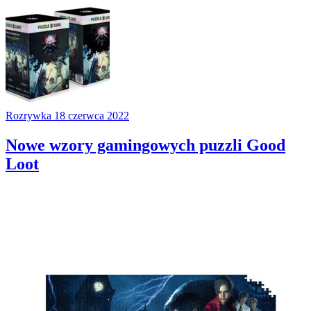
Rozrywka
18 czerwca 2022
Nowe wzory gamingowych puzzli Good
Loot