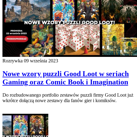
Rozrywka
09 września 2023
Nowe wzory puzzli Good Loot w seriach
Gaming oraz Comic Book i Imagination
Do rozbudowanego portfolio zestawów puzzli firmy Good Loot już
wkrótce dołączą nowe zestawy dla fanów gier i komiksów.