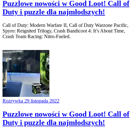
Puzzlowe nowości w Good Loot! Call of
Duty i puzzle dla najmłodszych!
Call of Duty: Modern Warfare II, Call of Duty Warzone Pacific,
Spyro: Reignited Trilogy, Crash Bandicoot 4: It’s About Time,
Crash Team Racing: Nitro-Fueled.
Rozrywka
29 listopada 2022
Puzzlowe nowości w Good Loot! Call of
Duty i puzzle dla najmłodszych!