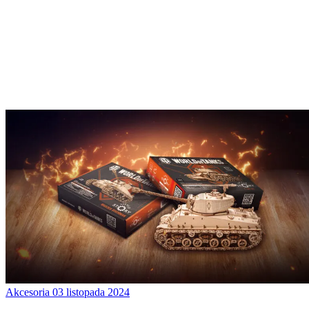
Akcesoria
03 listopada 2024