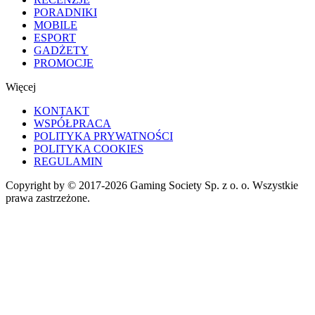
PORADNIKI
MOBILE
ESPORT
GADŻETY
PROMOCJE
Więcej
KONTAKT
WSPÓŁPRACA
POLITYKA PRYWATNOŚCI
POLITYKA COOKIES
REGULAMIN
Copyright by © 2017-2026 Gaming Society Sp. z o. o. Wszystkie
prawa zastrzeżone.