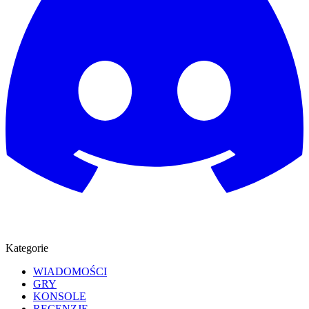
Kategorie
WIADOMOŚCI
GRY
KONSOLE
RECENZJE