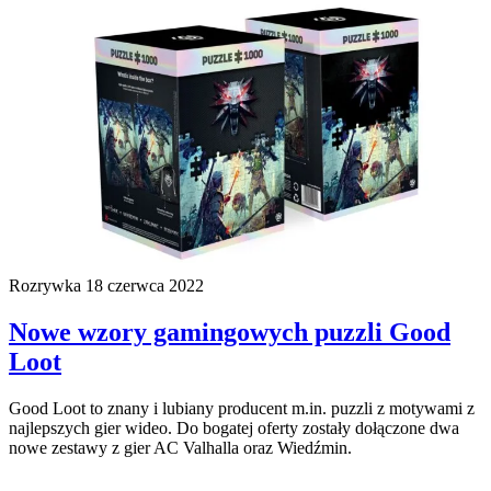
Rozrywka
18 czerwca 2022
Nowe wzory gamingowych puzzli Good
Loot
Good Loot to znany i lubiany producent m.in. puzzli z motywami z
najlepszych gier wideo. Do bogatej oferty zostały dołączone dwa
nowe zestawy z gier AC Valhalla oraz Wiedźmin.