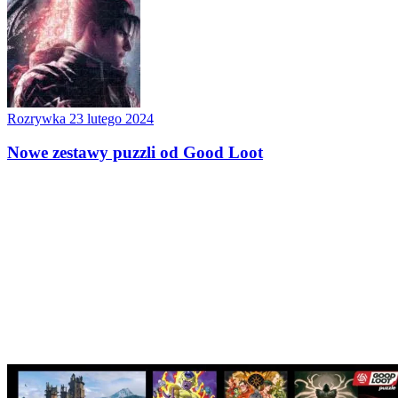
Rozrywka
23 lutego 2024
Nowe zestawy puzzli od Good Loot