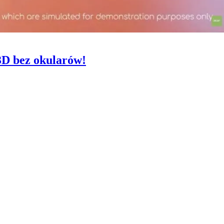
3D bez okularów!