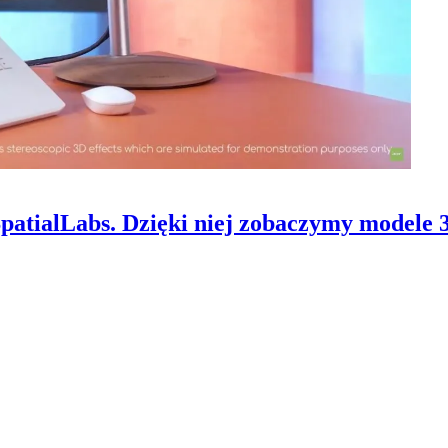
SpatialLabs. Dzięki niej zobaczymy modele 