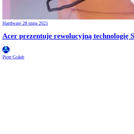
Hardware
28 maja 2021
Acer prezentuje rewolucyjną technologię 
Piotr Gołąb