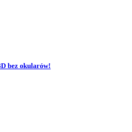
3D bez okularów!