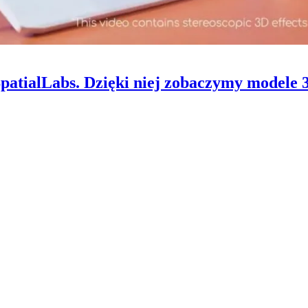
SpatialLabs. Dzięki niej zobaczymy modele 