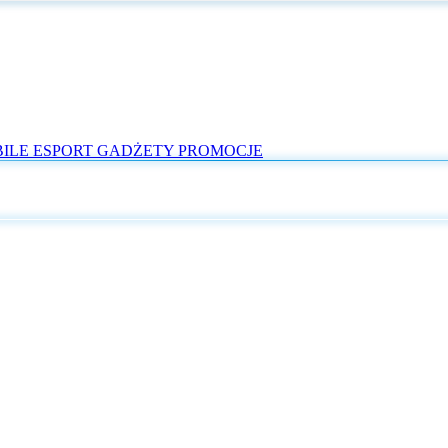
ILE
ESPORT
GADŻETY
PROMOCJE