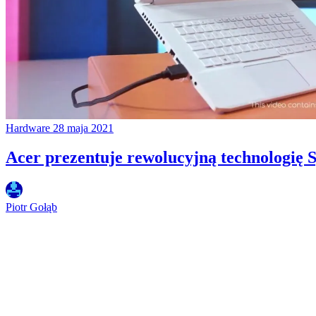
Hardware
28 maja 2021
Acer prezentuje rewolucyjną technologię 
Piotr Gołąb