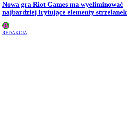
Nowa gra Riot Games ma wyeliminować
najbardziej irytujące elementy strzelanek
REDAKCJA