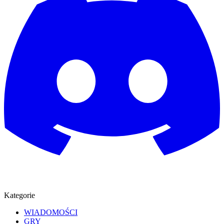
Kategorie
WIADOMOŚCI
GRY