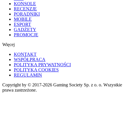
KONSOLE
RECENZJE
PORADNIKI
MOBILE
ESPORT
GADŻETY
PROMOCJE
Więcej
KONTAKT
WSPÓŁPRACA
POLITYKA PRYWATNOŚCI
POLITYKA COOKIES
REGULAMIN
Copyright by © 2017-2026 Gaming Society Sp. z o. o. Wszystkie
prawa zastrzeżone.