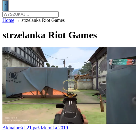
Home
→
strzelanka Riot Games
strzelanka Riot Games
Aktualności
21 października 2019