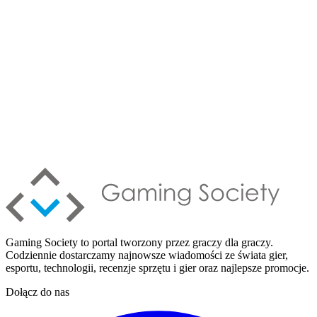
Gaming Society to portal tworzony przez graczy dla graczy.
Codziennie dostarczamy najnowsze wiadomości ze świata gier,
esportu, technologii, recenzje sprzętu i gier oraz najlepsze promocje.
Dołącz do nas