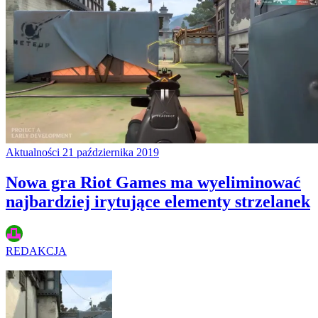
Aktualności
21 października 2019
Nowa gra Riot Games ma wyeliminować
najbardziej irytujące elementy strzelanek
REDAKCJA