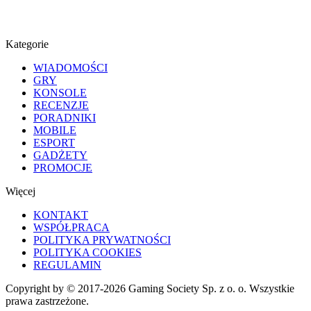
Kategorie
WIADOMOŚCI
GRY
KONSOLE
RECENZJE
PORADNIKI
MOBILE
ESPORT
GADŻETY
PROMOCJE
Więcej
KONTAKT
WSPÓŁPRACA
POLITYKA PRYWATNOŚCI
POLITYKA COOKIES
REGULAMIN
Copyright by © 2017-2026 Gaming Society Sp. z o. o. Wszystkie
prawa zastrzeżone.