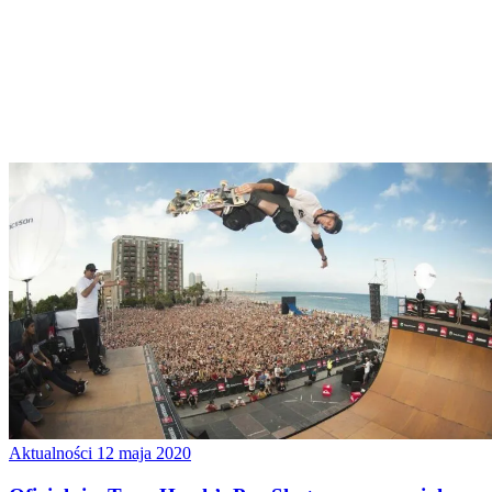
Aktualności
12 maja 2020