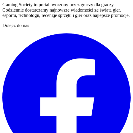
Gaming Society to portal tworzony przez graczy dla graczy.
Codziennie dostarczamy najnowsze wiadomości ze świata gier,
esportu, technologii, recenzje sprzętu i gier oraz najlepsze promocje.
Dołącz do nas