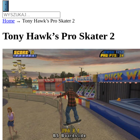
Home
→
Tony Hawk’s Pro Skater 2
Tony Hawk’s Pro Skater 2