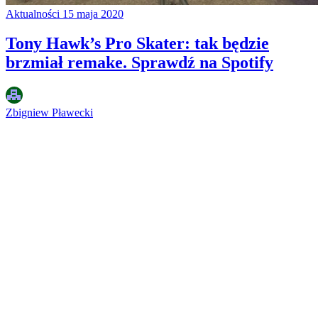
Aktualności
15 maja 2020
Tony Hawk’s Pro Skater: tak będzie
brzmiał remake. Sprawdź na Spotify
Zbigniew Pławecki