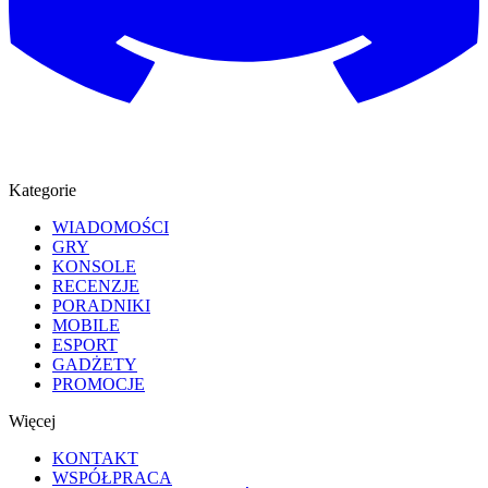
Kategorie
WIADOMOŚCI
GRY
KONSOLE
RECENZJE
PORADNIKI
MOBILE
ESPORT
GADŻETY
PROMOCJE
Więcej
KONTAKT
WSPÓŁPRACA