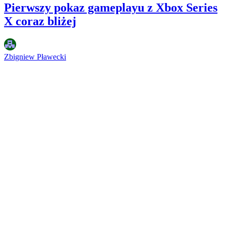
Pierwszy pokaz gameplayu z Xbox Series
X coraz bliżej
Zbigniew Pławecki