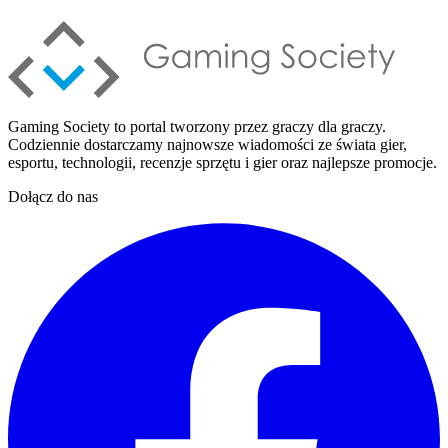
Gaming Society to portal tworzony przez graczy dla graczy.
Codziennie dostarczamy najnowsze wiadomości ze świata gier,
esportu, technologii, recenzje sprzętu i gier oraz najlepsze promocje.
Dołącz do nas