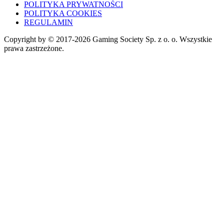
POLITYKA PRYWATNOŚCI
POLITYKA COOKIES
REGULAMIN
Copyright by © 2017-2026 Gaming Society Sp. z o. o. Wszystkie
prawa zastrzeżone.