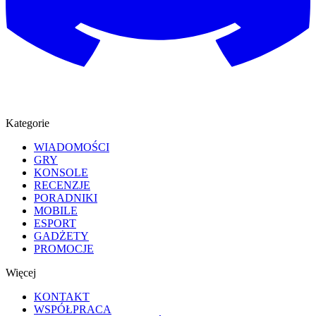
Kategorie
WIADOMOŚCI
GRY
KONSOLE
RECENZJE
PORADNIKI
MOBILE
ESPORT
GADŻETY
PROMOCJE
Więcej
KONTAKT
WSPÓŁPRACA