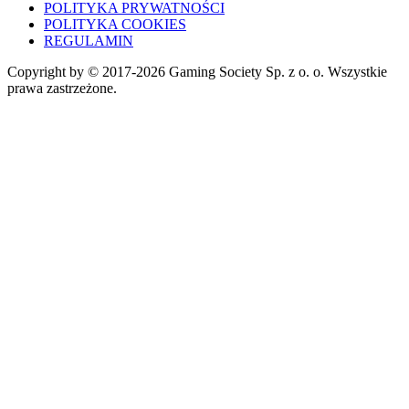
POLITYKA PRYWATNOŚCI
POLITYKA COOKIES
REGULAMIN
Copyright by © 2017-2026 Gaming Society Sp. z o. o. Wszystkie
prawa zastrzeżone.