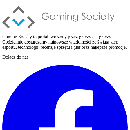
Gaming Society to portal tworzony przez graczy dla graczy.
Codziennie dostarczamy najnowsze wiadomości ze świata gier,
esportu, technologii, recenzje sprzętu i gier oraz najlepsze promocje.
Dołącz do nas