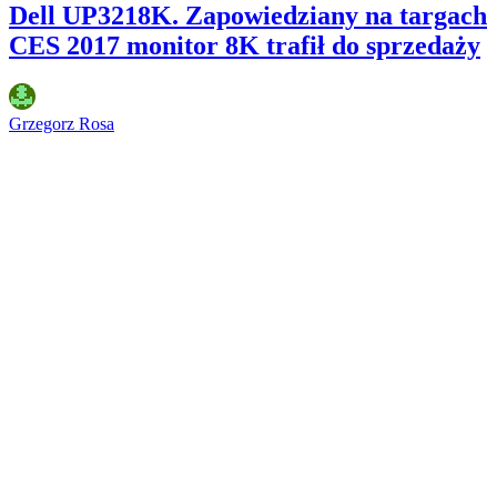
Dell UP3218K. Zapowiedziany na targach
CES 2017 monitor 8K trafił do sprzedaży
Grzegorz Rosa