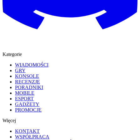
Kategorie
WIADOMOŚCI
GRY
KONSOLE
RECENZJE
PORADNIKI
MOBILE
ESPORT
GADŻETY
PROMOCJE
Więcej
KONTAKT
WSPÓŁPRACA