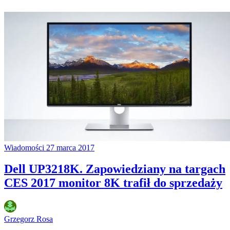
Wiadomości
27 marca 2017
Dell UP3218K. Zapowiedziany na targach
CES 2017 monitor 8K trafił do sprzedaży
Grzegorz Rosa