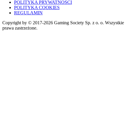
POLITYKA PRYWATNOŚCI
POLITYKA COOKIES
REGULAMIN
Copyright by © 2017-2026 Gaming Society Sp. z o. o. Wszystkie
prawa zastrzeżone.