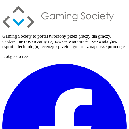
Gaming Society to portal tworzony przez graczy dla graczy.
Codziennie dostarczamy najnowsze wiadomości ze świata gier,
esportu, technologii, recenzje sprzętu i gier oraz najlepsze promocje.
Dołącz do nas