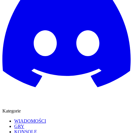
Kategorie
WIADOMOŚCI
GRY
KONSOLE