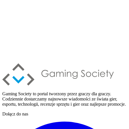
Gaming Society to portal tworzony przez graczy dla graczy.
Codziennie dostarczamy najnowsze wiadomości ze świata gier,
esportu, technologii, recenzje sprzętu i gier oraz najlepsze promocje.
Dołącz do nas