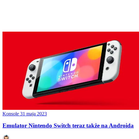
Konsole
31 maja 2023
Emulator Nintendo Switch teraz także na Androida