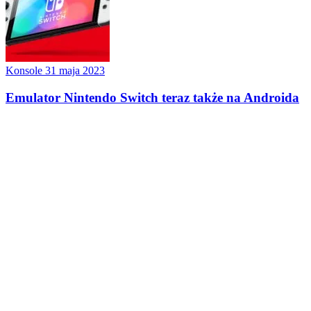
Konsole
31 maja 2023
Emulator Nintendo Switch teraz także na Androida