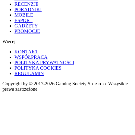
RECENZJE
PORADNIKI
MOBILE
ESPORT
GADŻETY
PROMOCJE
Więcej
KONTAKT
WSPÓŁPRACA
POLITYKA PRYWATNOŚCI
POLITYKA COOKIES
REGULAMIN
Copyright by © 2017-2026 Gaming Society Sp. z o. o. Wszystkie
prawa zastrzeżone.