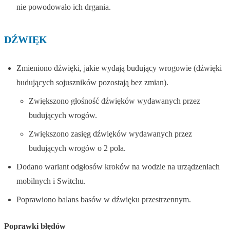
nie powodowało ich drgania.
DŹWIĘK
Zmieniono dźwięki, jakie wydają budujący wrogowie (dźwięki
budujących sojuszników pozostają bez zmian).
Zwiększono głośność dźwięków wydawanych przez
budujących wrogów.
Zwiększono zasięg dźwięków wydawanych przez
budujących wrogów o 2 pola.
Dodano wariant odgłosów kroków na wodzie na urządzeniach
mobilnych i Switchu.
Poprawiono balans basów w dźwięku przestrzennym.
Poprawki błędów