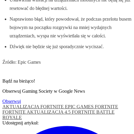
resetować do błędnej wartości.
Naprawiono błąd, który powodował, że podczas przelotu busem
bojowym na początku rozgrywki na mniej wydajnych
urządzeniach, wyspa nie wyświetlała się w całości.
Dźwięk nie będzie się już sporadycznie wyciszać.
Źródło: Epic Games
Bądź na bieżąco!
Obserwuj Gaming Society w Google News
Obserwuj
AKTUALIZACJA FORTNITE
EPIC GAMES
FORTNITE
FORTNITE AKTUALIZACJA 4.5
FORTNITE BATTLE
ROYALE
Udostępnij artykuł: