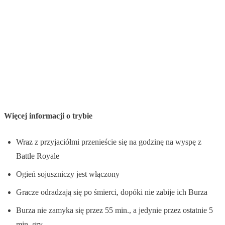
Więcej informacji o trybie
Wraz z przyjaciółmi przenieście się na godzinę na wyspę z
Battle Royale
Ogień sojuszniczy jest włączony
Gracze odradzają się po śmierci, dopóki nie zabije ich Burza
Burza nie zamyka się przez 55 min., a jedynie przez ostatnie 5
min. gry