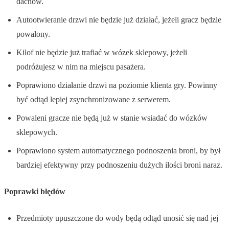
dachów.
Autootwieranie drzwi nie będzie już działać, jeżeli gracz będzie
powalony.
Kilof nie będzie już trafiać w wózek sklepowy, jeżeli
podróżujesz w nim na miejscu pasażera.
Poprawiono działanie drzwi na poziomie klienta gry. Powinny
być odtąd lepiej zsynchronizowane z serwerem.
Powaleni gracze nie będą już w stanie wsiadać do wózków
sklepowych.
Poprawiono system automatycznego podnoszenia broni, by był
bardziej efektywny przy podnoszeniu dużych ilości broni naraz.
Poprawki błędów
Przedmioty upuszczone do wody będą odtąd unosić się nad jej