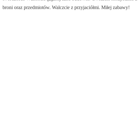
broni oraz przedmiotów. Walczcie z przyjaciółmi. Miłej zabawy!