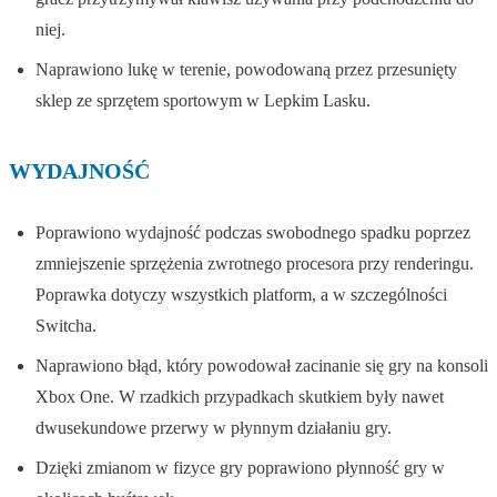
niej.
Naprawiono lukę w terenie, powodowaną przez przesunięty
sklep ze sprzętem sportowym w Lepkim Lasku.
WYDAJNOŚĆ
Poprawiono wydajność podczas swobodnego spadku poprzez
zmniejszenie sprzężenia zwrotnego procesora przy renderingu.
Poprawka dotyczy wszystkich platform, a w szczególności
Switcha.
Naprawiono błąd, który powodował zacinanie się gry na konsoli
Xbox One. W rzadkich przypadkach skutkiem były nawet
dwusekundowe przerwy w płynnym działaniu gry.
Dzięki zmianom w fizyce gry poprawiono płynność gry w