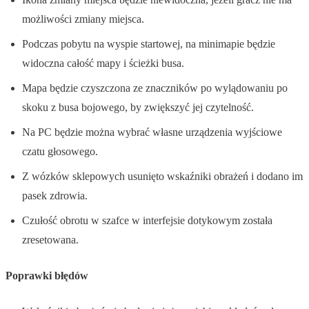
możliwości zmiany miejsca.
Podczas pobytu na wyspie startowej, na minimapie będzie
widoczna całość mapy i ścieżki busa.
Mapa będzie czyszczona ze znaczników po wylądowaniu po
skoku z busa bojowego, by zwiększyć jej czytelność.
Na PC będzie można wybrać własne urządzenia wyjściowe
czatu głosowego.
Z wózków sklepowych usunięto wskaźniki obrażeń i dodano im
pasek zdrowia.
Czułość obrotu w szafce w interfejsie dotykowym została
zresetowana.
Poprawki błędów