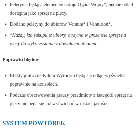
Peleryna, będąca elementem stroju Ogara Wojny*, będzie odtąd
dostępna jako sprzęt na plecy.
Dodano peleryny do ubiorów Ventura* i Venturion*.
*Każdy, kto zakupił te ubiory, otrzyma w prezencie sprzęt na
plecy do wykorzystania z dowolnym ubiorem.
Poprawki błędów
Efekty graficzne Kilofa Wyroczni będą się odtąd wyświetlać
poprawnie na konsolach.
Podczas obserwowania graczy przedmioty z kategorii sprzęt na
plecy nie będą się już wyświetlać w niskiej jakości.
SYSTEM POWTÓREK