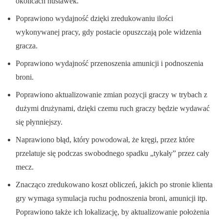
okolicach huśtawek.
Poprawiono wydajność dzięki zredukowaniu ilości
wykonywanej pracy, gdy postacie opuszczają pole widzenia
gracza.
Poprawiono wydajność przenoszenia amunicji i podnoszenia
broni.
Poprawiono aktualizowanie zmian pozycji graczy w trybach z
dużymi drużynami, dzięki czemu ruch graczy będzie wydawać
się płynniejszy.
Naprawiono błąd, który powodował, że kręgi, przez które
przelatuje się podczas swobodnego spadku „tykały” przez cały
mecz.
Znacząco zredukowano koszt obliczeń, jakich po stronie klienta
gry wymaga symulacja ruchu podnoszenia broni, amunicji itp.
Poprawiono także ich lokalizację, by aktualizowanie położenia