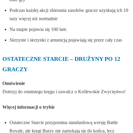
Podczas każdej akcji zbierania zasobów gracze uzyskują ich 10
razy więcej niż normalnie
Na mapie pojawia się 100 lam
Skrzynie i skrzynki z amunicją pojawiają się przez cały czas
OSTATECZNE STARCIE – DRUŻYNY PO 12
GRACZY
Omówienie
Dotrzyj do ostatniego kręgu i zawalcz o Królewskie Zwycięstwo!
Więcej informacji o trybie
Ostateczne Starcie przypomina standardową wersję Battle
Royale, ale kręgi Burzy nie zamykają się do końca, lecz