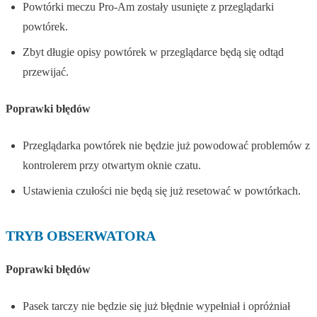
Powtórki meczu Pro-Am zostały usunięte z przeglądarki
powtórek.
Zbyt długie opisy powtórek w przeglądarce będą się odtąd
przewijać.
Poprawki błędów
Przeglądarka powtórek nie będzie już powodować problemów z
kontrolerem przy otwartym oknie czatu.
Ustawienia czułości nie będą się już resetować w powtórkach.
TRYB OBSERWATORA
Poprawki błędów
Pasek tarczy nie będzie się już błędnie wypełniał i opróżniał