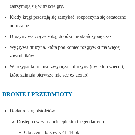
zatrzymują się w trakcie gry.
Kiedy kręgi przestają się zamykać, rozpoczyna się ostateczne
odliczanie.
Drużyny walczą ze sobą, dopóki nie skończy się czas.
Wygrywa drużyna, która pod koniec rozgrywki ma więcej
zawodników.
W przypadku remisu zwyciężają drużyny (dwie lub więcej),
które zajmują pierwsze miejsce ex aequo!
BRONIE I PRZEDMIOTY
Dodano parę pistoletów
Dostępna w wariancie epickim i legendarnym.
Obrażenia bazowe: 41-43 pkt.