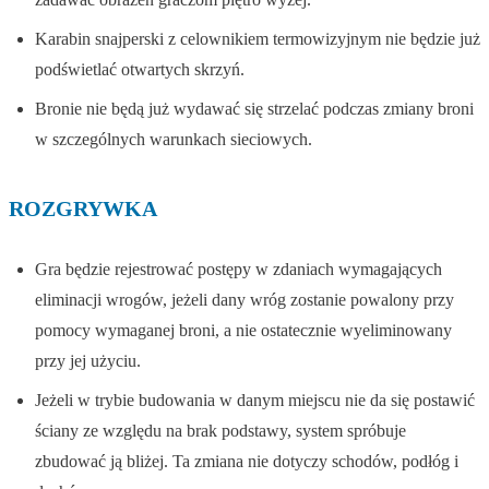
Karabin snajperski z celownikiem termowizyjnym nie będzie już
podświetlać otwartych skrzyń.
Bronie nie będą już wydawać się strzelać podczas zmiany broni
w szczególnych warunkach sieciowych.
ROZGRYWKA
Gra będzie rejestrować postępy w zdaniach wymagających
eliminacji wrogów, jeżeli dany wróg zostanie powalony przy
pomocy wymaganej broni, a nie ostatecznie wyeliminowany
przy jej użyciu.
Jeżeli w trybie budowania w danym miejscu nie da się postawić
ściany ze względu na brak podstawy, system spróbuje
zbudować ją bliżej. Ta zmiana nie dotyczy schodów, podłóg i