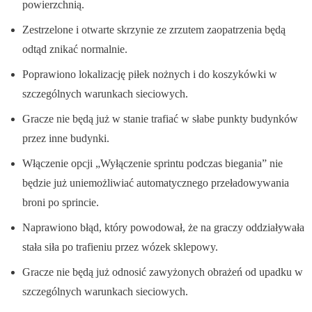
powierzchnią.
Zestrzelone i otwarte skrzynie ze zrzutem zaopatrzenia będą
odtąd znikać normalnie.
Poprawiono lokalizację piłek nożnych i do koszykówki w
szczególnych warunkach sieciowych.
Gracze nie będą już w stanie trafiać w słabe punkty budynków
przez inne budynki.
Włączenie opcji „Wyłączenie sprintu podczas biegania” nie
będzie już uniemożliwiać automatycznego przeładowywania
broni po sprincie.
Naprawiono błąd, który powodował, że na graczy oddziaływała
stała siła po trafieniu przez wózek sklepowy.
Gracze nie będą już odnosić zawyżonych obrażeń od upadku w
szczególnych warunkach sieciowych.