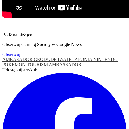
Bądź na bieżąco!
Obserwuj Gaming Society w Google News
Obserwuj
AMBASADOR
GEODUDE
IWATE
JAPONIA
NINTENDO
POKEMON
TOURISM AMBASSADOR
Udostępnij artykuł: