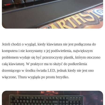
Jeżeli chodzi o wygląd, kiedy klawiatura nie jest podłączona do
komputera i nie korzystamy z jej podświetlenia, największym
problemem wydaje się być przezroczysty plastik, którym otoczono
całą klawiaturę. W praktyce ma to służyć do podkreślenia
drzemiącego w środku światła LED, jednak kiedy nie jest ono
włączone, Thura wygląda po prostu brzydko.