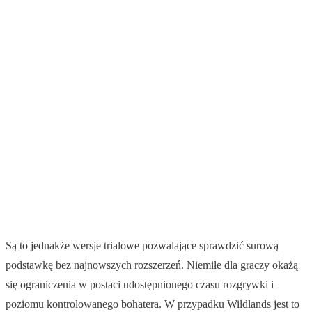
Są to jednakże wersje trialowe pozwalające sprawdzić surową
podstawkę bez najnowszych rozszerzeń. Niemiłe dla graczy okażą
się ograniczenia w postaci udostępnionego czasu rozgrywki i
poziomu kontrolowanego bohatera. W przypadku Wildlands jest to