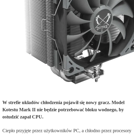
W strefie układów chłodzenia pojawił się nowy gracz. Model
Kotestu Mark II nie będzie potrzebować bloku wodnego, by
ostudzić zapał CPU.
Ciepło przyjęte przez użytkowników PC, a chłodno przez procesory