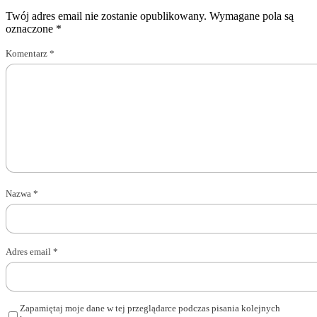
Twój adres email nie zostanie opublikowany.
Wymagane pola są
oznaczone
*
Komentarz
*
Nazwa
*
Adres email
*
Zapamiętaj moje dane w tej przeglądarce podczas pisania kolejnych