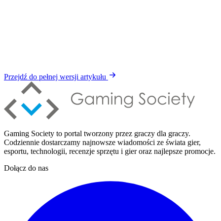
Przejdź do pełnej wersji artykułu
Gaming Society to portal tworzony przez graczy dla graczy.
Codziennie dostarczamy najnowsze wiadomości ze świata gier,
esportu, technologii, recenzje sprzętu i gier oraz najlepsze promocje.
Dołącz do nas