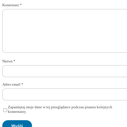
Komentarz
*
Nazwa
*
Adres email
*
Zapamiętaj moje dane w tej przeglądarce podczas pisania kolejnych
komentarzy.