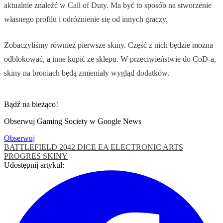
aktualnie znaleźć w Call of Duty. Ma być to sposób na stworzenie
własnego profilu i odróżnienie się od innych graczy.
Zobaczyliśmy również pierwsze skiny. Część z nich będzie można
odblokować, a inne kupić ze sklepu. W przeciwieństwie do CoD-a,
skiny na broniach będą zmieniały wygląd dodatków.
Bądź na bieżąco!
Obserwuj Gaming Society w Google News
Obserwuj
BATTLEFIELD 2042
DICE
EA
ELECTRONIC ARTS
PROGRES
SKINY
Udostępnij artykuł: