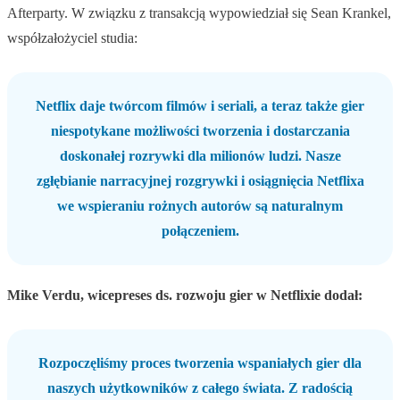
Afterparty. W związku z transakcją wypowiedział się Sean Krankel,
współzałożyciel studia:
Netflix daje twórcom filmów i seriali, a teraz także gier
niespotykane możliwości tworzenia i dostarczania
doskonałej rozrywki dla milionów ludzi. Nasze
zgłębianie narracyjnej rozgrywki i osiągnięcia Netflixa
we wspieraniu rożnych autorów są naturalnym
połączeniem.
Mike Verdu, wicepreses ds. rozwoju gier w Netflixie dodał:
Rozpoczęliśmy proces tworzenia wspaniałych gier dla
naszych użytkowników z całego świata. Z radością