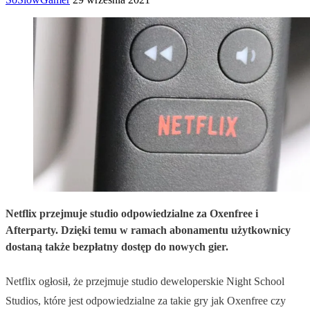
Netflix przejmuje studio odpowiedzialne za Oxenfree i
Afterparty. Dzięki temu w ramach abonamentu użytkownicy
dostaną także bezpłatny dostęp do nowych gier.
Netflix ogłosił, że przejmuje studio deweloperskie Night School
Studios, które jest odpowiedzialne za takie gry jak Oxenfree czy