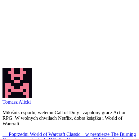
Tomasz Alicki
Miłośnik esportu, weteran Call of Duty i zapalony gracz Action
RPG. W wolnych chwilach Netflix, dobra książka i World of
Warcraft.
← Poprzedni
World of Warcraft Classic – w premierze The Burning