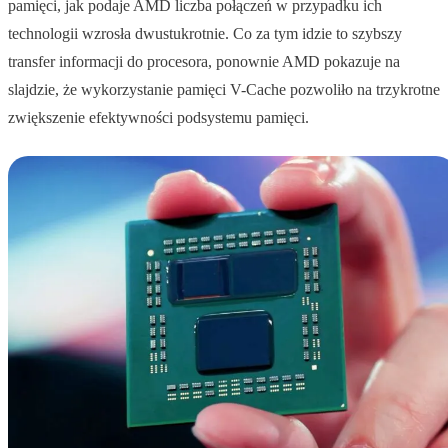
pamięci, jak podaje AMD liczba połączeń w przypadku ich
technologii wzrosła dwustukrotnie. Co za tym idzie to szybszy
transfer informacji do procesora, ponownie AMD pokazuje na
slajdzie, że wykorzystanie pamięci V-Cache pozwoliło na trzykrotne
zwiększenie efektywności podsystemu pamięci.