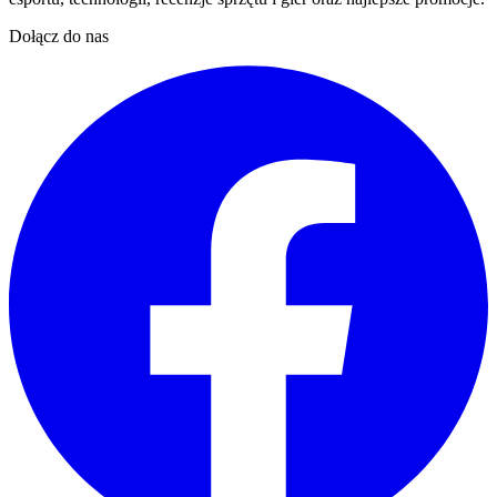
Dołącz do nas