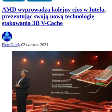
AMD wyprowadza kolejny cios w Intela,
prezentując swoją nową technologię
stakowania 3D V-Cache
Piotr Gołąb
02 czerwca 2021