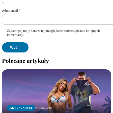
Adres email
*
Zapamiętaj moje dane w tej przeglądarce podczas pisania kolejnych
komentarzy.
Polecane artykuły
AKTUALNOŚCI
07 sierpnia 2026