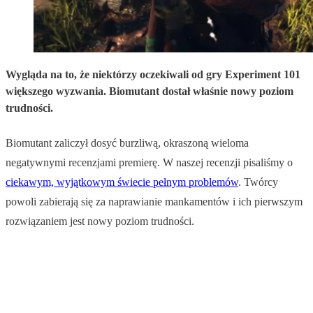
Wygląda na to, że niektórzy oczekiwali od gry Experiment 101
większego wyzwania. Biomutant dostał właśnie nowy poziom
trudności.
Biomutant zaliczył dosyć burzliwą, okraszoną wieloma
negatywnymi recenzjami premierę. W naszej recenzji pisaliśmy o
ciekawym, wyjątkowym świecie pełnym problemów
. Twórcy
powoli zabierają się za naprawianie mankamentów i ich pierwszym
rozwiązaniem jest nowy poziom trudności.