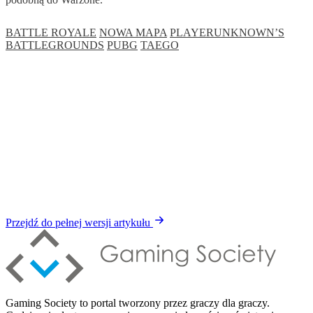
BATTLE ROYALE
NOWA MAPA
PLAYERUNKNOWN’S
BATTLEGROUNDS
PUBG
TAEGO
Przejdź do pełnej wersji artykułu
Gaming Society to portal tworzony przez graczy dla graczy.