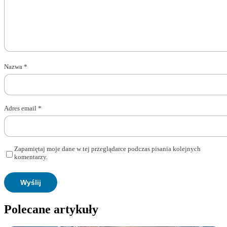
Nazwa
*
Adres email
*
Zapamiętaj moje dane w tej przeglądarce podczas pisania kolejnych
komentarzy.
Polecane artykuły