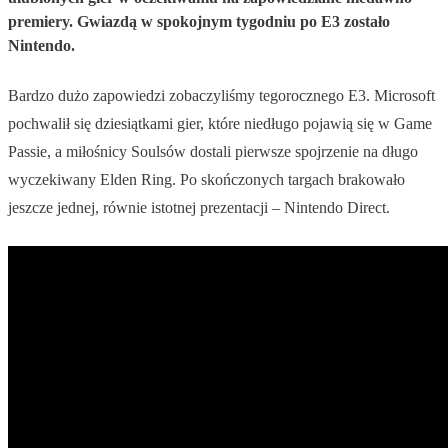
premiery. Gwiazdą w spokojnym tygodniu po E3 zostało
Nintendo.
Bardzo dużo zapowiedzi zobaczyliśmy tegorocznego E3. Microsoft
pochwalił się dziesiątkami gier, które niedługo pojawią się w Game
Passie, a miłośnicy Soulsów dostali pierwsze spojrzenie na długo
wyczekiwany Elden Ring. Po skończonych targach brakowało
jeszcze jednej, równie istotnej prezentacji – Nintendo Direct.