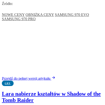
Źródło:
NOWE CENY
OBNIŻKA CENY
SAMSUNG 970 EVO
SAMSUNG 970 PRO
Przejdź do pełnej wersji artykułu
GRY
Lara nabierze kształtów w Shadow of the
Tomb Raider