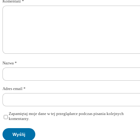
Komentarz
*
Nazwa
*
Adres email
*
Zapamiętaj moje dane w tej przeglądarce podczas pisania kolejnych
komentarzy.