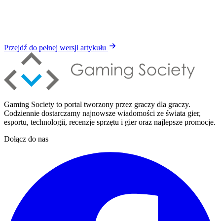
Przejdź do pełnej wersji artykułu
Gaming Society to portal tworzony przez graczy dla graczy.
Codziennie dostarczamy najnowsze wiadomości ze świata gier,
esportu, technologii, recenzje sprzętu i gier oraz najlepsze promocje.
Dołącz do nas