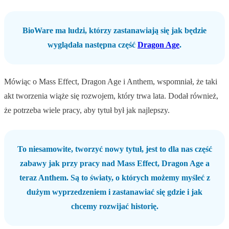
BioWare ma ludzi, którzy zastanawiają się jak będzie
wyglądała następna część
Dragon Age
.
Mówiąc o Mass Effect, Dragon Age i Anthem, wspomniał, że taki
akt tworzenia wiąże się rozwojem, który trwa lata. Dodał również,
że potrzeba wiele pracy, aby tytuł był jak najlepszy.
To niesamowite, tworzyć nowy tytuł, jest to dla nas część
zabawy jak przy pracy nad Mass Effect, Dragon Age a
teraz Anthem. Są to światy, o których możemy myśleć z
dużym wyprzedzeniem i zastanawiać się gdzie i jak
chcemy rozwijać historię.