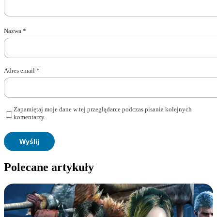
Nazwa
*
Adres email
*
Zapamiętaj moje dane w tej przeglądarce podczas pisania kolejnych
komentarzy.
Polecane artykuły