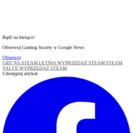
Bądź na bieżąco!
Obserwuj Gaming Society w Google News
Obserwuj
GRY NA STEAM
LETNIA WYPRZEDAŻ STEAM
STEAM
VALVE
WYPRZEDAŻ STEAM
Udostępnij artykuł: