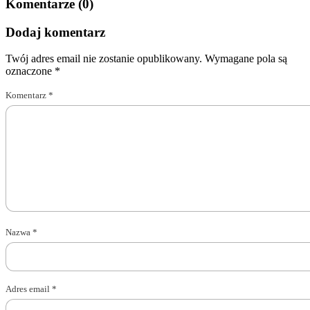
Komentarze (0)
Dodaj komentarz
Twój adres email nie zostanie opublikowany.
Wymagane pola są
oznaczone
*
Komentarz
*
Nazwa
*
Adres email
*