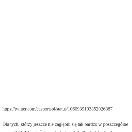
https://twitter.com/easportspl/status/1060939193852026887
Dla tych, którzy jeszcze nie zagłębili się tak bardzo w poszczególne