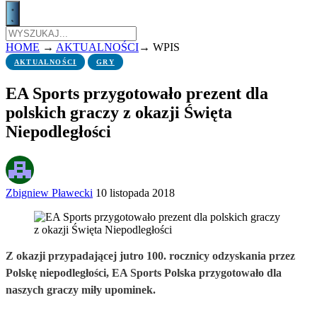
HOME
→
AKTUALNOŚCI
→
WPIS
AKTUALNOŚCI
GRY
EA Sports przygotowało prezent dla
polskich graczy z okazji Święta
Niepodległości
Zbigniew Pławecki
10 listopada 2018
Z okazji przypadającej jutro 100. rocznicy odzyskania przez
Polskę niepodległości, EA Sports Polska przygotowało dla
naszych graczy miły upominek.