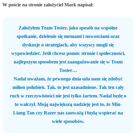
W poście na stronie założyciel Mark napisał:
Założyłem Team Toster, jako sposób na wspólne
spotkanie, dzielenie się memami i nowościami oraz
dyskusje o strategiach, aby wszyscy mogli się
wypowiedzieć. Jeśli chcesz pomóc stronie i społeczności,
najlepszym sposobem jest zaangażowanie się w Team
Toster…
Nadal uważam, że pewnego dnia uda nam się zdobyć
milion polubień. Tak, to jest uzasadnione. Tak ten cały
ruch w rzeczywistości nie jest tylko żartem. Nadal będę o
to walczył. Moją największą nadzieję jest to, że Min-
Liang Tan czy Razer nas zauważą i będą wspierać na
wiele sposobów.