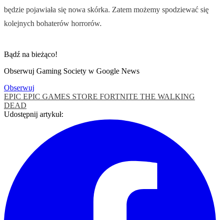
będzie pojawiała się nowa skórka. Zatem możemy spodziewać się
kolejnych bohaterów horrorów.
Bądź na bieżąco!
Obserwuj Gaming Society w Google News
Obserwuj
EPIC
EPIC GAMES STORE
FORTNITE
THE WALKING
DEAD
Udostępnij artykuł: