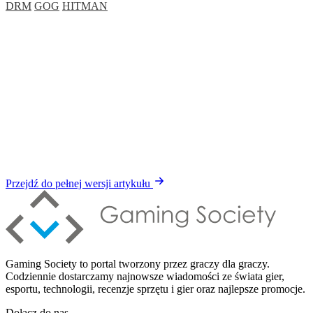
DRM
GOG
HITMAN
Przejdź do pełnej wersji artykułu
Gaming Society to portal tworzony przez graczy dla graczy.
Codziennie dostarczamy najnowsze wiadomości ze świata gier,
esportu, technologii, recenzje sprzętu i gier oraz najlepsze promocje.
Dołącz do nas