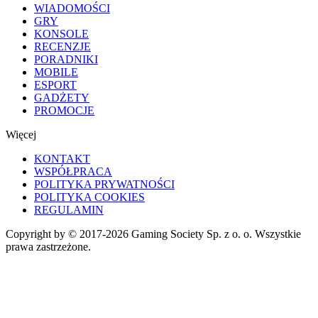
WIADOMOŚCI
GRY
KONSOLE
RECENZJE
PORADNIKI
MOBILE
ESPORT
GADŻETY
PROMOCJE
Więcej
KONTAKT
WSPÓŁPRACA
POLITYKA PRYWATNOŚCI
POLITYKA COOKIES
REGULAMIN
Copyright by © 2017-2026 Gaming Society Sp. z o. o. Wszystkie
prawa zastrzeżone.