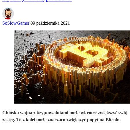
SoSlowGamer
09 października 2021
Chińska wojna z kryptowalutami może wkrótce zwiększyć swój
zasięg. To z kolei może znacząco zwiększyć popyt na Bitcoin.