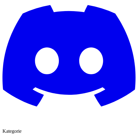
Kategorie