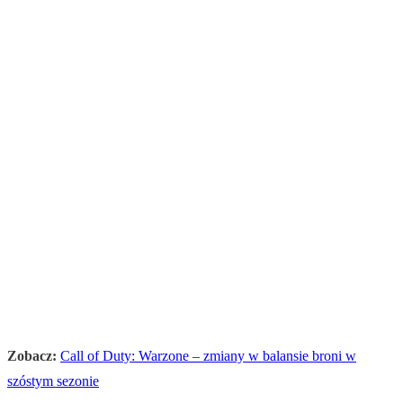
Zobacz:
Call of Duty: Warzone – zmiany w balansie broni w
szóstym sezonie