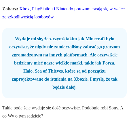
Zobacz:
Xbox, PlayStation i Nintendo porozumiewają się w walce
ze szkodliwością lootboxów
Wydaje mi się, że z czymś takim jak Minecraft było
oczywiste, że nigdy nie zamierzaliśmy zabrać go graczom
zgromadzonym na innych platformach. Ale oczywiście
będziemy mieć nasze wielkie marki, takie jak Forza,
Halo, Sea of Thieves, które są od początku
zaprojektowane do istnienia na Xboxie. I myślę, że tak
będzie dalej.
Takie podejście wydaje się dość oczywiste. Podobnie robi Sony. A
co Wy o tym sądzicie?