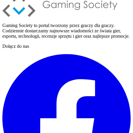
Gaming Society to portal tworzony przez graczy dla graczy.
Codziennie dostarczamy najnowsze wiadomości ze świata gier,
esportu, technologii, recenzje sprzętu i gier oraz najlepsze promocje.
Dołącz do nas