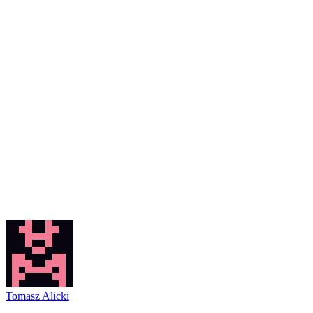
Tomasz Alicki