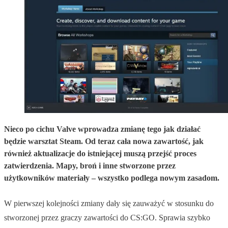
Nieco po cichu Valve wprowadza zmianę tego jak działać
będzie warsztat Steam. Od teraz cała nowa zawartość, jak
również aktualizacje do istniejącej muszą przejść proces
zatwierdzenia. Mapy, broń i inne stworzone przez
użytkowników materiały – wszystko podlega nowym zasadom.
W pierwszej kolejności zmiany dały się zauważyć w stosunku do
stworzonej przez graczy zawartości do CS:GO. Sprawia szybko