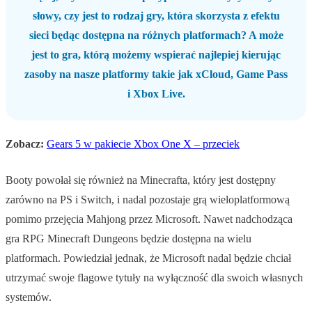
słowy, czy jest to rodzaj gry, która skorzysta z efektu
sieci będąc dostępna na różnych platformach? A może
jest to gra, którą możemy wspierać najlepiej kierując
zasoby na nasze platformy takie jak xCloud, Game Pass
i Xbox Live.
Zobacz:
Gears 5 w pakiecie Xbox One X – przeciek
Booty powołał się również na Minecrafta, który jest dostępny
zarówno na PS i Switch, i nadal pozostaje grą wieloplatformową
pomimo przejęcia Mahjong przez Microsoft. Nawet nadchodząca
gra RPG Minecraft Dungeons będzie dostępna na wielu
platformach. Powiedział jednak, że Microsoft nadal będzie chciał
utrzymać swoje flagowe tytuły na wyłączność dla swoich własnych
systemów.