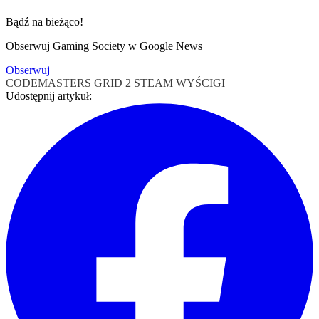
Bądź na bieżąco!
Obserwuj Gaming Society w Google News
Obserwuj
CODEMASTERS
GRID 2
STEAM
WYŚCIGI
Udostępnij artykuł: