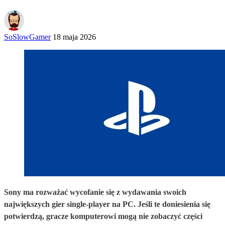
SoSlowGamer
18 maja 2026
Sony ma rozważać wycofanie się z wydawania swoich
największych gier single-player na PC. Jeśli te doniesienia się
potwierdzą, gracze komputerowi mogą nie zobaczyć części