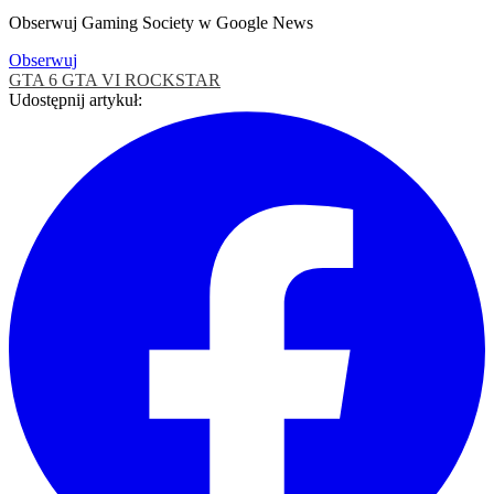
Obserwuj Gaming Society w Google News
Obserwuj
GTA 6
GTA VI
ROCKSTAR
Udostępnij artykuł: