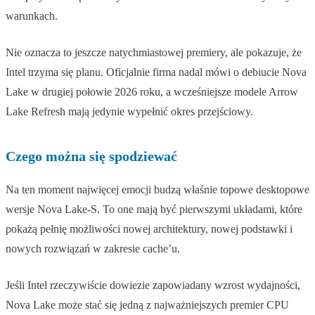
warunkach.
Nie oznacza to jeszcze natychmiastowej premiery, ale pokazuje, że
Intel trzyma się planu. Oficjalnie firma nadal mówi o debiucie Nova
Lake w drugiej połowie 2026 roku, a wcześniejsze modele Arrow
Lake Refresh mają jedynie wypełnić okres przejściowy.
Czego można się spodziewać
Na ten moment najwięcej emocji budzą właśnie topowe desktopowe
wersje Nova Lake-S. To one mają być pierwszymi układami, które
pokażą pełnię możliwości nowej architektury, nowej podstawki i
nowych rozwiązań w zakresie cache’u.
Jeśli Intel rzeczywiście dowiezie zapowiadany wzrost wydajności,
Nova Lake może stać się jedną z najważniejszych premier CPU