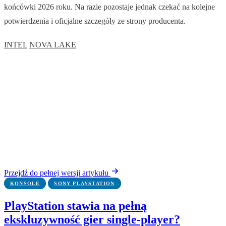
końcówki 2026 roku. Na razie pozostaje jednak czekać na kolejne
potwierdzenia i oficjalne szczegóły ze strony producenta.
INTEL
NOVA LAKE
Przejdź do pełnej wersji artykułu
KONSOLE
SONY PLAYSTATION
PlayStation stawia na pełną
ekskluzywność gier single-player?