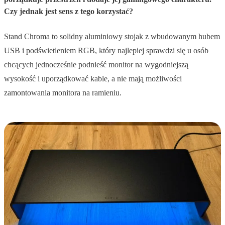
Czy jednak jest sens z tego korzystać?
Stand Chroma to solidny aluminiowy stojak z wbudowanym hubem
USB i podświetleniem RGB, który najlepiej sprawdzi się u osób
chcących jednocześnie podnieść monitor na wygodniejszą
wysokość i uporządkować kable, a nie mają możliwości
zamontowania monitora na ramieniu.