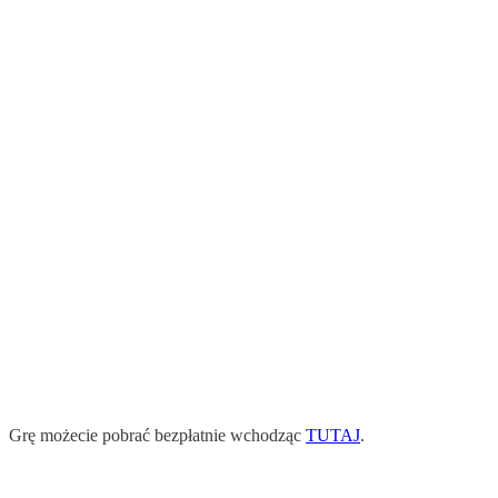
Grę możecie pobrać bezpłatnie wchodząc
TUTAJ
.