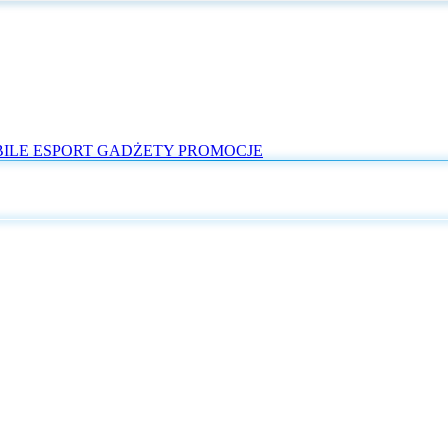
ILE
ESPORT
GADŻETY
PROMOCJE