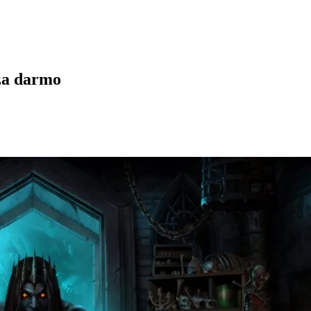
 za darmo