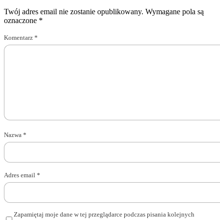
Twój adres email nie zostanie opublikowany.
Wymagane pola są
oznaczone
*
Komentarz
*
Nazwa
*
Adres email
*
Zapamiętaj moje dane w tej przeglądarce podczas pisania kolejnych