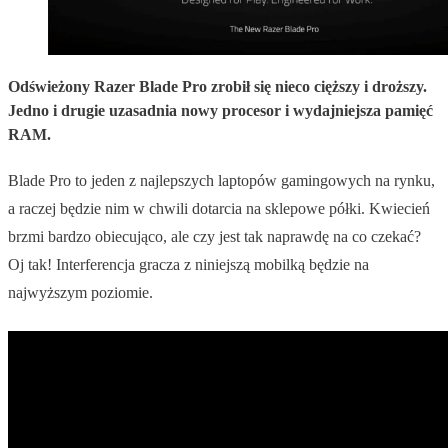
Odświeżony Razer Blade Pro zrobił się nieco cięższy i droższy.
Jedno i drugie uzasadnia nowy procesor i wydajniejsza pamięć
RAM.
Blade Pro to jeden z najlepszych laptopów gamingowych na rynku,
a raczej będzie nim w chwili dotarcia na sklepowe półki. Kwiecień
brzmi bardzo obiecująco, ale czy jest tak naprawdę na co czekać?
Oj tak! Interferencja gracza z niniejszą mobilką będzie na
najwyższym poziomie.