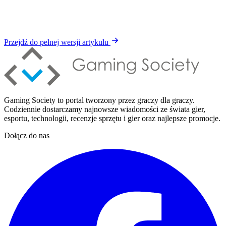
Przejdź do pełnej wersji artykułu
Gaming Society to portal tworzony przez graczy dla graczy.
Codziennie dostarczamy najnowsze wiadomości ze świata gier,
esportu, technologii, recenzje sprzętu i gier oraz najlepsze promocje.
Dołącz do nas