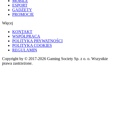
MOBILE
ESPORT
GADŻETY
PROMOCJE
Więcej
KONTAKT
WSPÓŁPRACA
POLITYKA PRYWATNOŚCI
POLITYKA COOKIES
REGULAMIN
Copyright by © 2017-2026 Gaming Society Sp. z o. o. Wszystkie
prawa zastrzeżone.