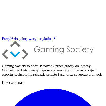
Przejdź do pełnej wersji artykułu
Gaming Society to portal tworzony przez graczy dla graczy.
Codziennie dostarczamy najnowsze wiadomości ze świata gier,
esportu, technologii, recenzje sprzętu i gier oraz najlepsze promocje.
Dołącz do nas