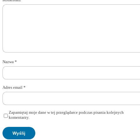
Nazwa
*
Adres email
*
Zapamiętaj moje dane w tej przeglądarce podczas pisania kolejnych
komentarzy.