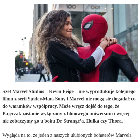
Szef Marvel Studios – Kevin Feige – nie wyprodukuje kolejnego
filmu z serii Spider-Man. Sony i Marvel nie mogą się dogadać co
do warunków współpracy. Może wręcz dojść do tego, że
Pajęczak zostanie wyłączony z filmowego uniwersum i więcej
nie zobaczymy go u boku Dr Strange’a, Hulka czy Thora.
Wygląda na to, że jeden z naszych ulubionych bohaterów Marvela