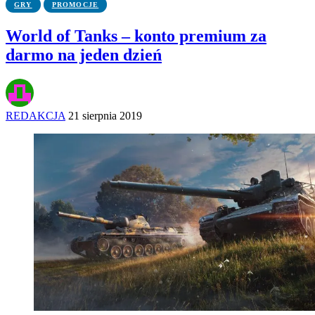
GRY
PROMOCJE
World of Tanks – konto premium za
darmo na jeden dzień
REDAKCJA
21 sierpnia 2019