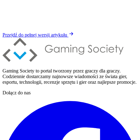
Przejdź do pełnej wersji artykułu
Gaming Society to portal tworzony przez graczy dla graczy.
Codziennie dostarczamy najnowsze wiadomości ze świata gier,
esportu, technologii, recenzje sprzętu i gier oraz najlepsze promocje.
Dołącz do nas