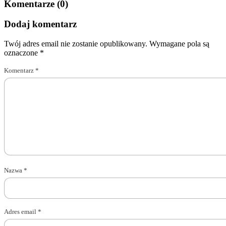
Komentarze (0)
Dodaj komentarz
Twój adres email nie zostanie opublikowany.
Wymagane pola są
oznaczone
*
Komentarz
*
Nazwa
*
Adres email
*