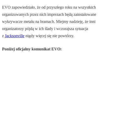
EVO zapowiedziało, że od przyszłego roku na wszystkich
organizowanych przez nich imprezach będą zainstalowane
wykrywacze metalu na bramach. Miejmy nadzieję, że inni
organizatorzy pójdą w ich ślady i wczorajsza sytuacja
z
Jacksonville
nigdy więcej się nie powtórzy.
Poniżej oficjalny komunikat EVO: