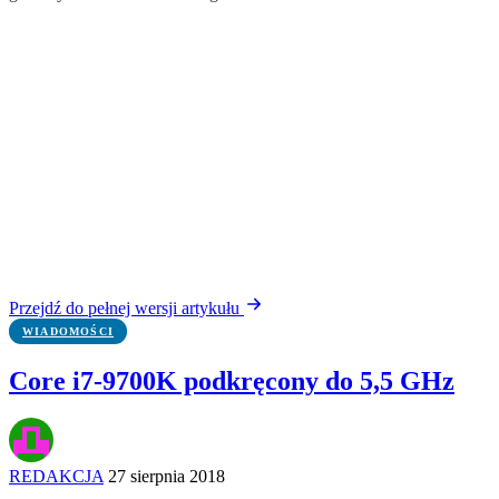
Przejdź do pełnej wersji artykułu
WIADOMOŚCI
Core i7-9700K podkręcony do 5,5 GHz
REDAKCJA
27 sierpnia 2018