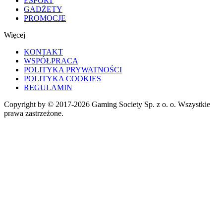
ESPORT
GADŻETY
PROMOCJE
Więcej
KONTAKT
WSPÓŁPRACA
POLITYKA PRYWATNOŚCI
POLITYKA COOKIES
REGULAMIN
Copyright by © 2017-2026 Gaming Society Sp. z o. o. Wszystkie
prawa zastrzeżone.