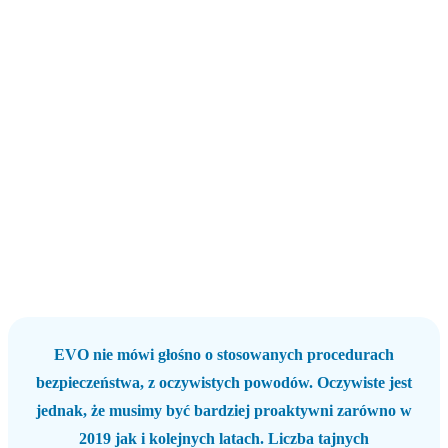
EVO nie mówi głośno o stosowanych procedurach
bezpieczeństwa, z oczywistych powodów. Oczywiste jest
jednak, że musimy być bardziej proaktywni zarówno w
2019 jak i kolejnych latach. Liczba tajnych