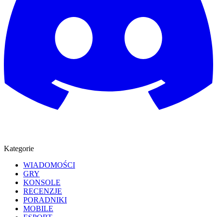
Kategorie
WIADOMOŚCI
GRY
KONSOLE
RECENZJE
PORADNIKI
MOBILE