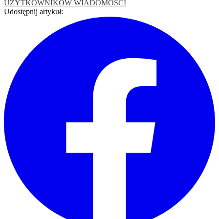
UZYTKOWNIKOW
WIADOMOŚCI
Udostępnij artykuł: