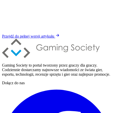
Przejdź do pełnej wersji artykułu
Gaming Society to portal tworzony przez graczy dla graczy.
Codziennie dostarczamy najnowsze wiadomości ze świata gier,
esportu, technologii, recenzje sprzętu i gier oraz najlepsze promocje.
Dołącz do nas