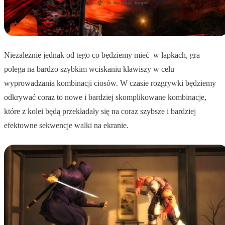
Niezależnie jednak od tego co będziemy mieć w łapkach, gra
polega na bardzo szybkim wciskaniu klawiszy w celu
wyprowadzania kombinacji ciosów. W czasie rozgrywki będziemy
odkrywać coraz to nowe i bardziej skomplikowane kombinacje,
które z kolei będą przekładały się na coraz szybsze i bardziej
efektowne sekwencje walki na ekranie.