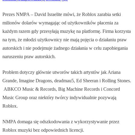
Prezes NMPA – David Israelite mówi, że Roblox zarabia setki
milionów dolarów wymagając od użytkowników płacenia za
każdym razem gdy przesyłają muzykę na platformę. Firma korzysta
na tym, że młodzi użytkownicy nie mają pojęcia o działaniu praw
autorskich i nie podejmuje żadnego działania w celu zapobiegania
naruszeniu praw autorskich.
Problem dotyczy głównie utworów takich artystów jak Ariana
Grande, Imagine Dragons, deadmau5, Ed Sheeran i Rolling Stones.
ABKCO Music & Records, Big Machine Records i Concord
Music Group oraz niektóry twórcy indywidualnie pozywają
Roblox.
NMPA domaga się odszkodowania z wykorzystywanie przez
Roblox muzyki bez odpowiednich licencji.