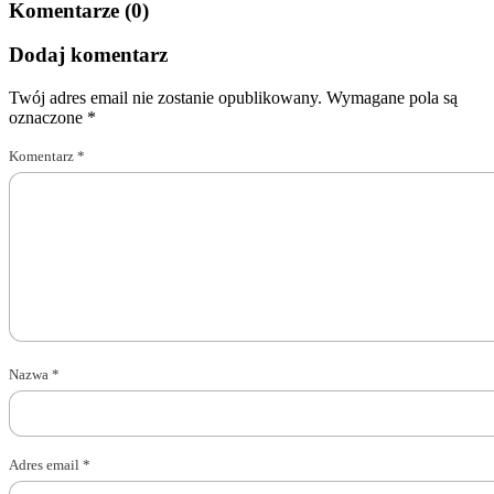
Komentarze (0)
Dodaj komentarz
Twój adres email nie zostanie opublikowany.
Wymagane pola są
oznaczone
*
Komentarz
*
Nazwa
*
Adres email
*