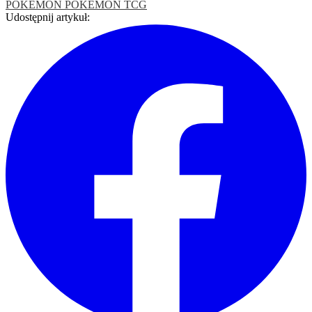
POKEMON
POKEMON TCG
Udostępnij artykuł: