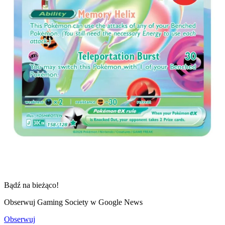
Bądź na bieżąco!
Obserwuj Gaming Society w Google News
Obserwuj