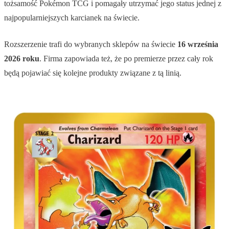
tożsamość Pokémon TCG i pomagały utrzymać jego status jednej z
najpopularniejszych karcianek na świecie.
Rozszerzenie trafi do wybranych sklepów na świecie
16 września
2026 roku
. Firma zapowiada też, że po premierze przez cały rok
będą pojawiać się kolejne produkty związane z tą linią.