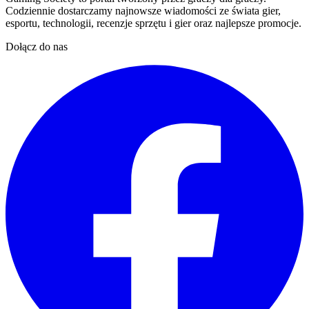
Codziennie dostarczamy najnowsze wiadomości ze świata gier,
esportu, technologii, recenzje sprzętu i gier oraz najlepsze promocje.
Dołącz do nas