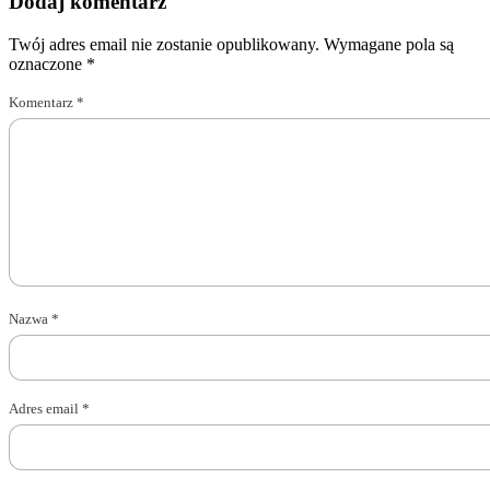
Dodaj komentarz
Twój adres email nie zostanie opublikowany.
Wymagane pola są
oznaczone
*
Komentarz
*
Nazwa
*
Adres email
*