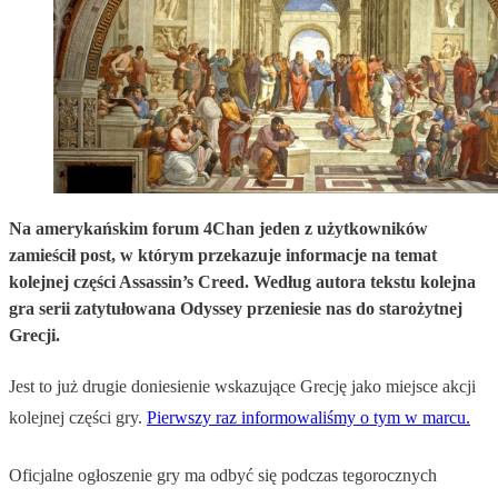
Na amerykańskim forum 4Chan jeden z użytkowników
zamieścił post, w którym przekazuje informacje na temat
kolejnej części Assassin’s Creed. Według autora tekstu kolejna
gra serii zatytułowana Odyssey przeniesie nas do starożytnej
Grecji.
Jest to już drugie doniesienie wskazujące Grecję jako miejsce akcji
kolejnej części gry.
Pierwszy raz informowaliśmy o tym w marcu.
Oficjalne ogłoszenie gry ma odbyć się podczas tegorocznych