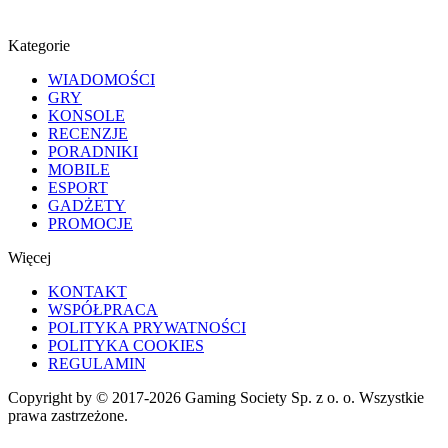
Kategorie
WIADOMOŚCI
GRY
KONSOLE
RECENZJE
PORADNIKI
MOBILE
ESPORT
GADŻETY
PROMOCJE
Więcej
KONTAKT
WSPÓŁPRACA
POLITYKA PRYWATNOŚCI
POLITYKA COOKIES
REGULAMIN
Copyright by © 2017-2026 Gaming Society Sp. z o. o. Wszystkie
prawa zastrzeżone.