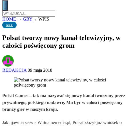
HOME
→
GRY
→
WPIS
GRY
Polsat tworzy nowy kanał telewizyjny, w
całości poświęcony grom
REDAKCJA
09 maja 2018
Polsat Games – tak ma nazywać się nowy kanał tworzony przez
prywatnego, polskiego nadawcę. Ma być w całości poświęcony
branży gier w naszym kraju.
Jak ujawnia serwis Wirtualnemedia.pl, Polsat złożył już wniosek o