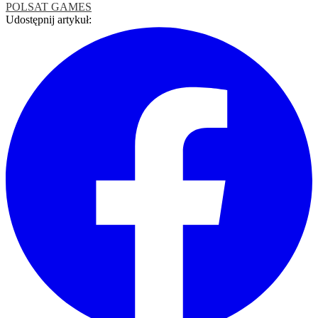
POLSAT GAMES
Udostępnij artykuł: