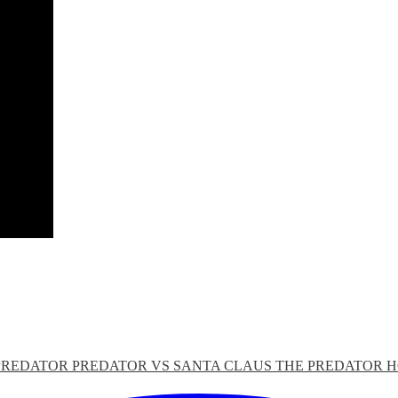
PREDATOR
PREDATOR VS SANTA CLAUS
THE PREDATOR H