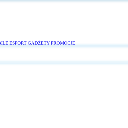
ILE
ESPORT
GADŻETY
PROMOCJE