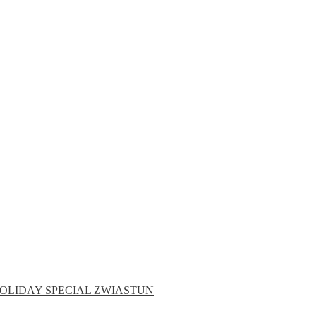
OLIDAY SPECIAL
ZWIASTUN