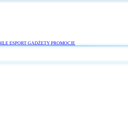
ILE
ESPORT
GADŻETY
PROMOCJE