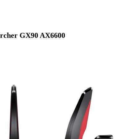
Archer GX90 AX6600