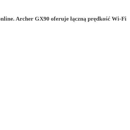
nline. Archer GX90 oferuje łączną prędkość Wi-Fi