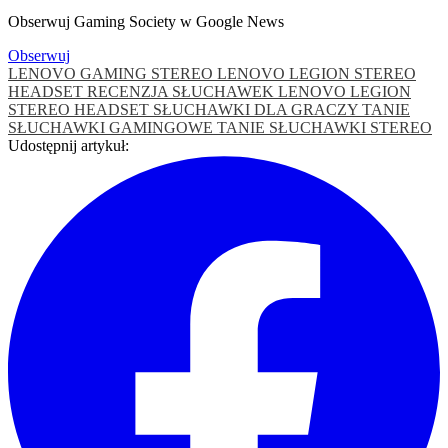
Obserwuj Gaming Society w Google News
Obserwuj
LENOVO GAMING STEREO
LENOVO LEGION STEREO
HEADSET
RECENZJA SŁUCHAWEK LENOVO LEGION
STEREO HEADSET
SŁUCHAWKI DLA GRACZY
TANIE
SŁUCHAWKI GAMINGOWE
TANIE SŁUCHAWKI STEREO
Udostępnij artykuł: