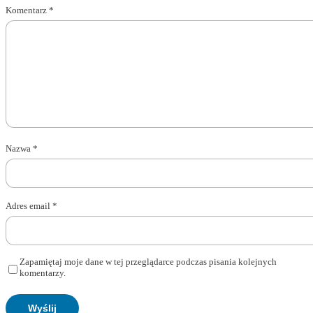
Komentarz
*
Nazwa
*
Adres email
*
Zapamiętaj moje dane w tej przeglądarce podczas pisania kolejnych
komentarzy.