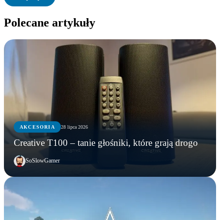
Polecane artykuły
AKCESORIA
28 lipca 2026
Creative T100 – tanie głośniki, które grają drogo
SoSlowGamer