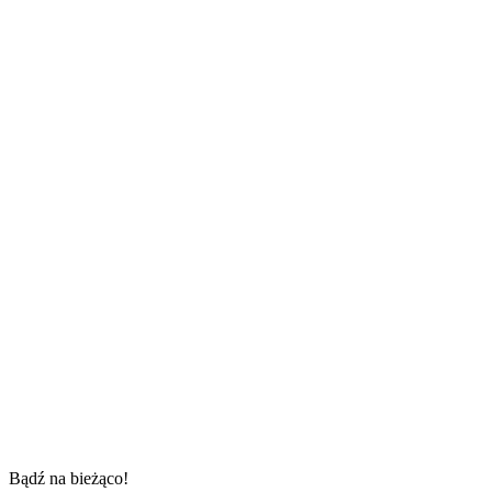
Bądź na bieżąco!