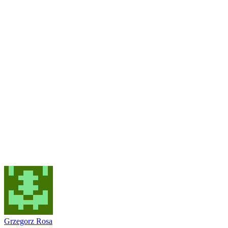
Grzegorz Rosa