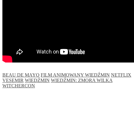
BEAU DE MAYO
FILM ANIMOWANY WIEDŹMIN
NETFLIX
VESEMIR
WIEDŹMIN
WIEDŹMIN: ZMORA WILKA
WITCHERCON