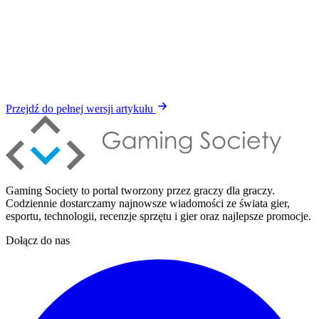
Przejdź do pełnej wersji artykułu
Gaming Society to portal tworzony przez graczy dla graczy.
Codziennie dostarczamy najnowsze wiadomości ze świata gier,
esportu, technologii, recenzje sprzętu i gier oraz najlepsze promocje.
Dołącz do nas