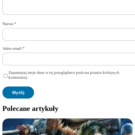
Nazwa
*
Adres email
*
Zapamiętaj moje dane w tej przeglądarce podczas pisania kolejnych
komentarzy.
Polecane artykuły