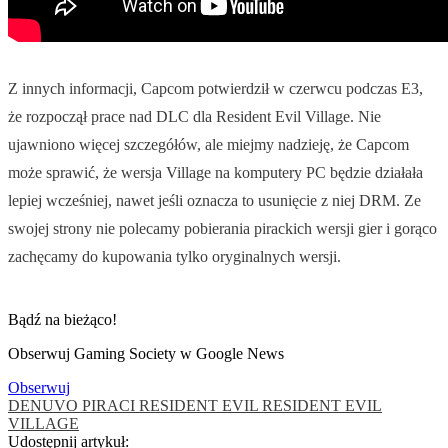
Z innych informacji, Capcom potwierdził w czerwcu podczas E3,
że rozpoczął prace nad DLC dla Resident Evil Village. Nie
ujawniono więcej szczegółów, ale miejmy nadzieję, że Capcom
może sprawić, że wersja Village na komputery PC będzie działała
lepiej wcześniej, nawet jeśli oznacza to usunięcie z niej DRM. Ze
swojej strony nie polecamy pobierania pirackich wersji gier i gorąco
zachęcamy do kupowania tylko oryginalnych wersji.
Bądź na bieżąco!
Obserwuj Gaming Society w Google News
Obserwuj
DENUVO
PIRACI
RESIDENT EVIL
RESIDENT EVIL
VILLAGE
Udostępnij artykuł: