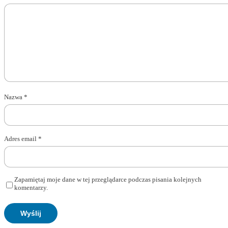
Nazwa
*
Adres email
*
Zapamiętaj moje dane w tej przeglądarce podczas pisania kolejnych
komentarzy.