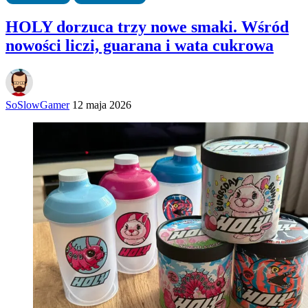
HOLY dorzuca trzy nowe smaki. Wśród
nowości liczi, guarana i wata cukrowa
SoSlowGamer
12 maja 2026