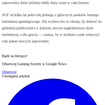
zapowiedzi, które później robiły duży szum w całej branży.
SGF od kilku lat pełni rolę jednego z głównych punktów letniego
kalendarza gamingowego. Dla wydawców to okazja, by dotrzeć do
globalnej publiczności w jednym, mocno nagłośnionym oknie
medialnym, a dla graczy — szansa, by w krótkim czasie zobaczyć
cały pakiet nowych zapowiedzi.
Bądź na bieżąco!
Obserwuj Gaming Society w Google News
Obserwuj
Udostępnij artykuł: