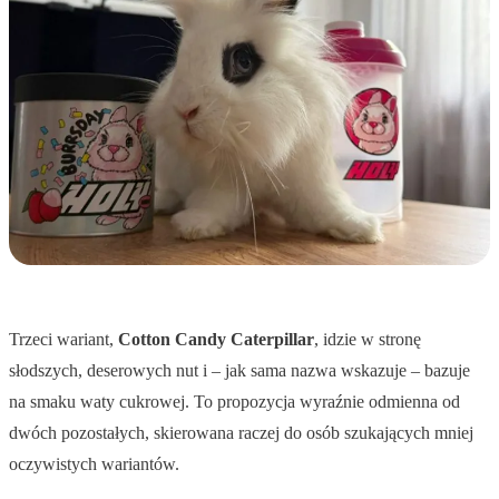
Trzeci wariant,
Cotton Candy Caterpillar
, idzie w stronę
słodszych, deserowych nut i – jak sama nazwa wskazuje – bazuje
na smaku waty cukrowej. To propozycja wyraźnie odmienna od
dwóch pozostałych, skierowana raczej do osób szukających mniej
oczywistych wariantów.