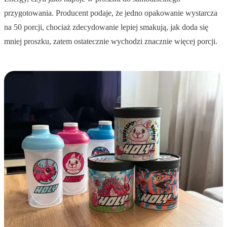
przygotowania. Producent podaje, że jedno opakowanie wystarcza
na 50 porcji, chociaż zdecydowanie lepiej smakują, jak doda się
mniej proszku, zatem ostatecznie wychodzi znacznie więcej porcji.