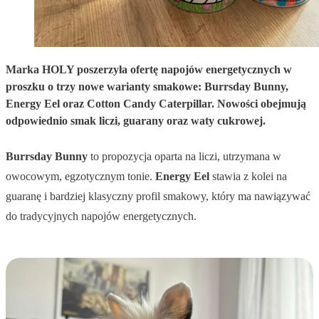
Marka HOLY poszerzyła ofertę napojów energetycznych w
proszku o trzy nowe warianty smakowe: Burrsday Bunny,
Energy Eel oraz Cotton Candy Caterpillar. Nowości obejmują
odpowiednio smak liczi, guarany oraz waty cukrowej.
Burrsday Bunny
to propozycja oparta na liczi, utrzymana w
owocowym, egzotycznym tonie.
Energy Eel
stawia z kolei na
guaranę i bardziej klasyczny profil smakowy, który ma nawiązywać
do tradycyjnych napojów energetycznych.