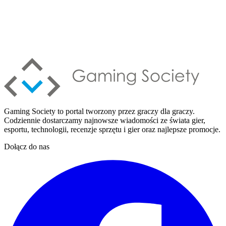
Gaming Society to portal tworzony przez graczy dla graczy.
Codziennie dostarczamy najnowsze wiadomości ze świata gier,
esportu, technologii, recenzje sprzętu i gier oraz najlepsze promocje.
Dołącz do nas