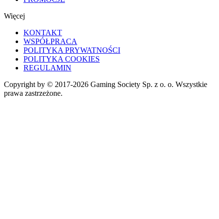
Więcej
KONTAKT
WSPÓŁPRACA
POLITYKA PRYWATNOŚCI
POLITYKA COOKIES
REGULAMIN
Copyright by © 2017-2026 Gaming Society Sp. z o. o. Wszystkie
prawa zastrzeżone.